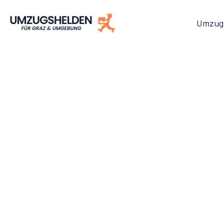
Umzug