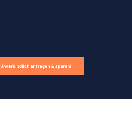
Unverbindlich anfragen & sparen!