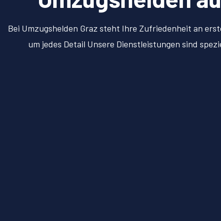
Bei Umzugshelden Graz steht Ihre Zufriedenheit an erst
um jedes Detail Unsere Dienstleistungen sind spez