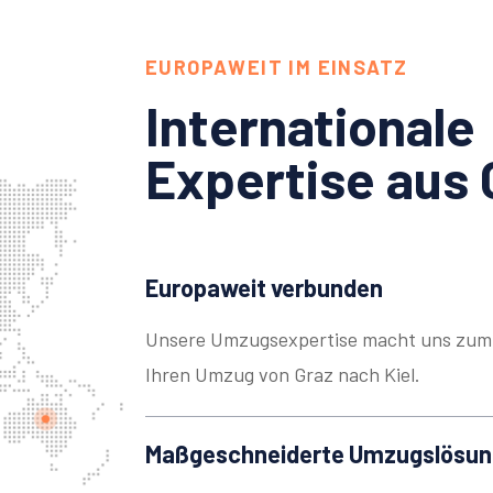
EUROPAWEIT IM EINSATZ
Internationale
Expertise aus 
Europaweit verbunden
Unsere Umzugsexpertise macht uns zum 
Ihren Umzug von Graz nach Kiel.
Maßgeschneiderte Umzugslösu