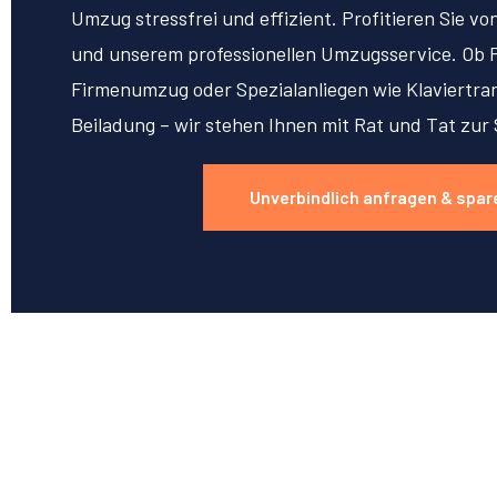
Umzug stressfrei und effizient. Profitieren Sie v
und unserem professionellen Umzugsservice. Ob 
Firmenumzug oder Spezialanliegen wie Klaviertran
Beiladung – wir stehen Ihnen mit Rat und Tat zur 
Unverbindlich anfragen & spar