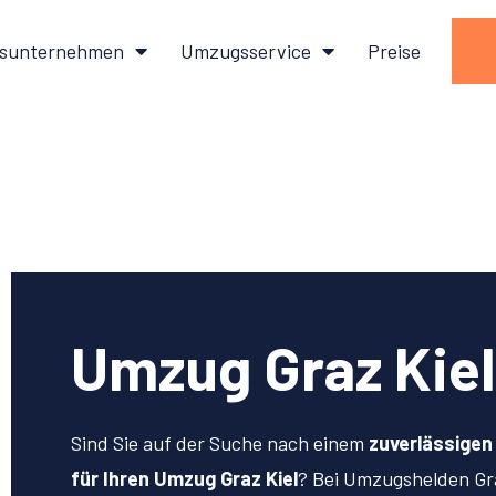
sunternehmen
Umzugsservice
Preise
Umzug Graz Kiel
Sind Sie auf der Suche nach einem
zuverlässige
für Ihren Umzug Graz Kiel
? Bei Umzugshelden Gr