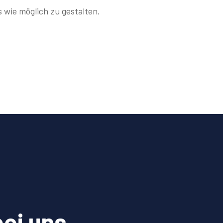
 wie möglich zu gestalten.
bei uns