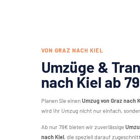
VON GRAZ NACH KIEL
Umzüge & Tran
nach Kiel ab 7
Planen Sie einen
Umzug von Graz nach K
wird Ihr Umzug nicht nur einfach, sonde
Ab nur 79€ bieten wir zuverlässige
Umzug
nach Kiel
, die speziell darauf zugeschnit