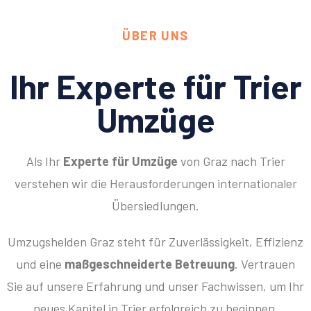
ÜBER UNS
Ihr Experte für Trier
Umzüge
Als Ihr
Experte für Umzüge
von Graz nach Trier
verstehen wir die Herausforderungen internationaler
Übersiedlungen.
Umzugshelden Graz steht für Zuverlässigkeit, Effizienz
und eine
maßgeschneiderte Betreuung
. Vertrauen
Sie auf unsere Erfahrung und unser Fachwissen, um Ihr
neues Kapitel in Trier erfolgreich zu beginnen.