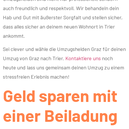
auch freundlich und respektvoll. Wir behandeln dein
Hab und Gut mit äußerster Sorgfalt und stellen sicher,
dass alles sicher an deinem neuen Wohnort in Trier
ankommt.
Sei clever und wähle die Umzugshelden Graz für deinen
Umzug von Graz nach Trier.
Kontaktiere uns
noch
heute und lass uns gemeinsam deinen Umzug zu einem
stressfreien Erlebnis machen!
Geld sparen mit
einer Beiladung