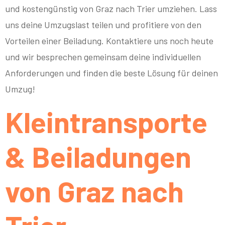
und kostengünstig von Graz nach Trier umziehen. Lass
uns deine Umzugslast teilen und profitiere von den
Vorteilen einer Beiladung. Kontaktiere uns noch heute
und wir besprechen gemeinsam deine individuellen
Anforderungen und finden die beste Lösung für deinen
Umzug!
Kleintransporte
& Beiladungen
von Graz nach