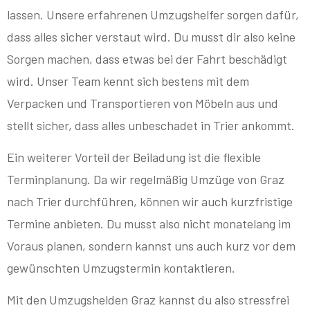
lassen. Unsere erfahrenen Umzugshelfer sorgen dafür,
dass alles sicher verstaut wird. Du musst dir also keine
Sorgen machen, dass etwas bei der Fahrt beschädigt
wird. Unser Team kennt sich bestens mit dem
Verpacken und Transportieren von Möbeln aus und
stellt sicher, dass alles unbeschadet in Trier ankommt.
Ein weiterer Vorteil der Beiladung ist die flexible
Terminplanung. Da wir regelmäßig Umzüge von Graz
nach Trier durchführen, können wir auch kurzfristige
Termine anbieten. Du musst also nicht monatelang im
Voraus planen, sondern kannst uns auch kurz vor dem
gewünschten Umzugstermin kontaktieren.
Mit den Umzugshelden Graz kannst du also stressfrei