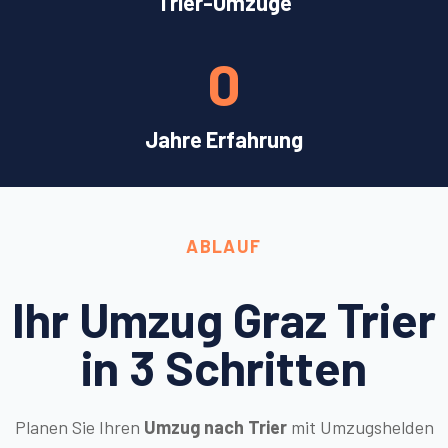
Trier-Umzüge
0
Jahre Erfahrung
ABLAUF
Ihr Umzug Graz Trier
in 3 Schritten
Planen Sie Ihren
Umzug nach Trier
mit Umzugshelden