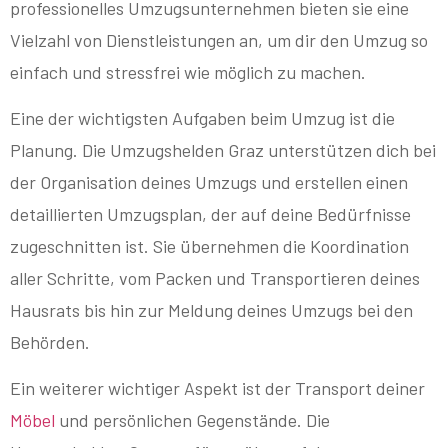
professionelles Umzugsunternehmen bieten sie eine
Vielzahl von Dienstleistungen an, um dir den Umzug so
einfach und stressfrei wie möglich zu machen.
Eine der wichtigsten Aufgaben beim Umzug ist die
Planung. Die Umzugshelden Graz unterstützen dich bei
der Organisation deines Umzugs und erstellen einen
detaillierten Umzugsplan, der auf deine Bedürfnisse
zugeschnitten ist. Sie übernehmen die Koordination
aller Schritte, vom Packen und Transportieren deines
Hausrats bis hin zur Meldung deines Umzugs bei den
Behörden.
Ein weiterer wichtiger Aspekt ist der Transport deiner
Möbel
und persönlichen Gegenstände. Die