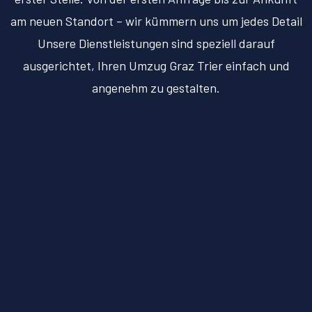
am neuen Standort – wir kümmern uns um jedes Detail
Unsere Dienstleistungen sind speziell darauf
ausgerichtet, Ihren Umzug Graz Trier einfach und
angenehm zu gestalten.