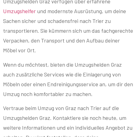
Umzugshelden Graz verfügen über erfahrene
Umzugshelfer
und modernste Ausrüstung, um deine
Sachen sicher und schadensfrei nach Trier zu
transportieren. Sie kümmern sich um das fachgerechte
Verpacken, den Transport und den Aufbau deiner
Möbel vor Ort.
Wenn du möchtest, bieten die Umzugshelden Graz
auch zusätzliche Services wie die Einlagerung von
Möbeln oder einen Endreinigungsservice an, um dir den
Umzug noch komfortabler zu machen.
Vertraue beim Umzug von Graz nach Trier auf die
Umzugshelden Graz. Kontaktiere sie noch heute, um
weitere Informationen und ein individuelles Angebot zu