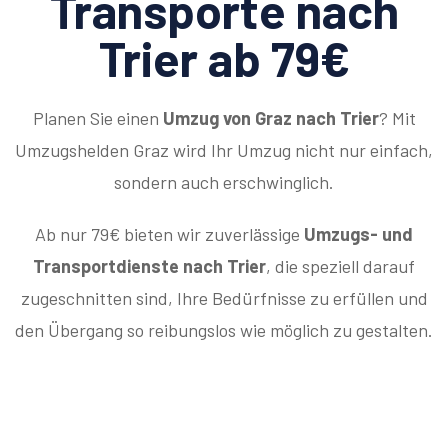
Transporte nach
Trier ab 79€
Planen Sie einen
Umzug von Graz nach Trier
? Mit
Umzugshelden Graz wird Ihr Umzug nicht nur einfach,
sondern auch erschwinglich.
Ab nur 79€ bieten wir zuverlässige
Umzugs- und
Transportdienste nach Trier
, die speziell darauf
zugeschnitten sind, Ihre Bedürfnisse zu erfüllen und
den Übergang so reibungslos wie möglich zu gestalten.