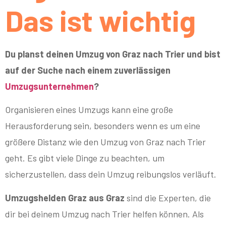
Das ist wichtig
Du planst deinen Umzug von Graz nach Trier und bist
auf der Suche nach einem zuverlässigen
Umzugsunternehmen
?
Organisieren eines Umzugs kann eine große
Herausforderung sein, besonders wenn es um eine
größere Distanz wie den Umzug von Graz nach Trier
geht. Es gibt viele Dinge zu beachten, um
sicherzustellen, dass dein Umzug reibungslos verläuft.
Umzugshelden Graz aus Graz
sind die Experten, die
dir bei deinem Umzug nach Trier helfen können. Als