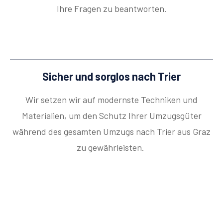
Ihre Fragen zu beantworten.
Sicher und sorglos nach Trier
Wir setzen wir auf modernste Techniken und
Materialien, um den Schutz Ihrer Umzugsgüter
während des gesamten Umzugs nach Trier aus Graz
zu gewährleisten.