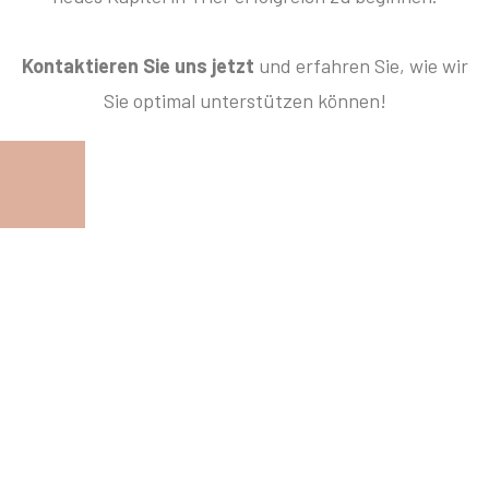
Kontaktieren Sie uns jetzt
und erfahren Sie, wie wir
Sie optimal unterstützen können!