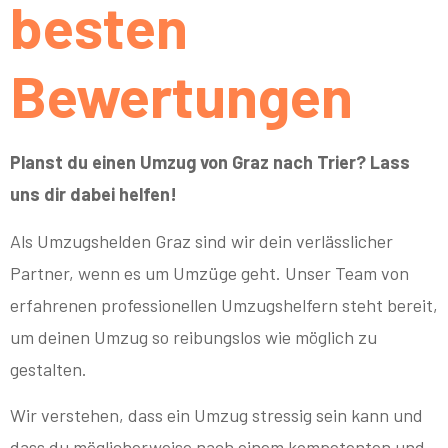
besten
Bewertungen
Planst du einen Umzug von Graz nach Trier? Lass
uns dir dabei helfen!
Als Umzugshelden Graz sind wir dein verlässlicher
Partner, wenn es um Umzüge geht. Unser Team von
erfahrenen professionellen Umzugshelfern steht bereit,
um deinen Umzug so reibungslos wie möglich zu
gestalten.
Wir verstehen, dass ein Umzug stressig sein kann und
dass du möglicherweise nach einem kompetenten und