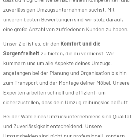
zuverlässigen Umzugsunternehmen suchst. Mit
unseren besten Bewertungen sind wir stolz darauf,
eine große Anzahl von zufriedenen Kunden zu haben.
Unser Ziel ist es, dir den
Komfort und die
Sorgenfreiheit
zu bieten, die du verdienst. Wir
kümmern uns um alle Aspekte deines Umzugs,
angefangen bei der Planung und Organisation bis hin
zum Transport und der Montage deiner Möbel. Unsere
Experten arbeiten schnell und effizient, um
sicherzustellen, dass dein Umzug reibungslos abläuft.
Bei der Wahl eines Umzugsunternehmens sind Qualität
und Zuverlässigkeit entscheidend. Unsere
Umzugshelden sind nicht nur professionell, sondern