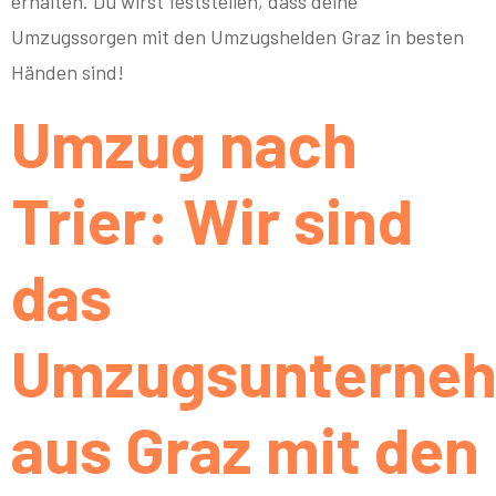
erhalten. Du wirst feststellen, dass deine
Umzugssorgen mit den Umzugshelden Graz in besten
Händen sind!
Umzug nach
Trier: Wir sind
das
Umzugsunterne
aus Graz mit den