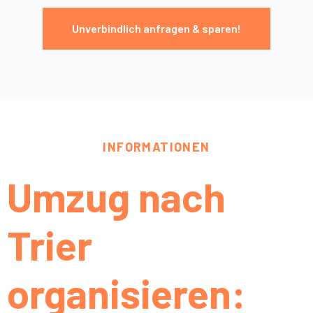
Unverbindlich anfragen & sparen!
INFORMATIONEN
Umzug nach
Trier
organisieren: