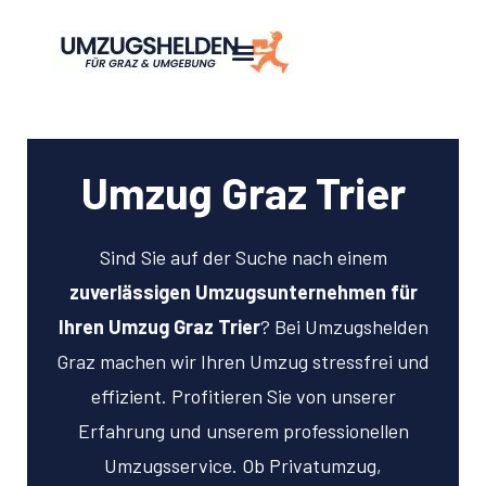
Umzug Graz Trier
Sind Sie auf der Suche nach einem
zuverlässigen Umzugsunternehmen für
Ihren Umzug Graz Trier
? Bei Umzugshelden
Graz machen wir Ihren Umzug stressfrei und
effizient. Profitieren Sie von unserer
Erfahrung und unserem professionellen
Umzugsservice. Ob Privatumzug,