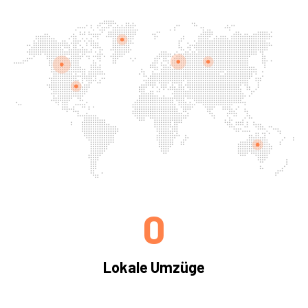
0
Lokale Umzüge