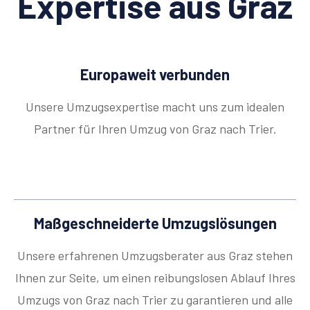
Expertise aus Graz
Europaweit verbunden
Unsere Umzugsexpertise macht uns zum idealen
Partner für Ihren Umzug von Graz nach Trier.
Maßgeschneiderte Umzugslösungen
Unsere erfahrenen Umzugsberater aus Graz stehen
Ihnen zur Seite, um einen reibungslosen Ablauf Ihres
Umzugs von Graz nach Trier zu garantieren und alle