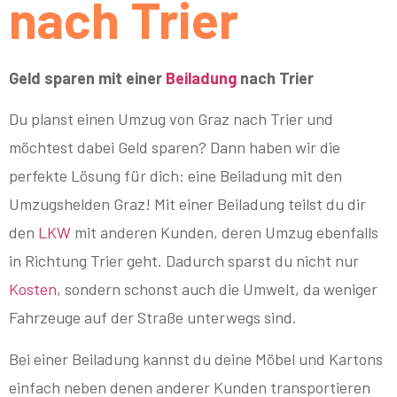
nach Trier
Geld sparen mit einer
Beiladung
nach Trier
Du planst einen Umzug von Graz nach Trier und
möchtest dabei Geld sparen? Dann haben wir die
perfekte Lösung für dich: eine Beiladung mit den
Umzugshelden Graz! Mit einer Beiladung teilst du dir
den
LKW
mit anderen Kunden, deren Umzug ebenfalls
in Richtung Trier geht. Dadurch sparst du nicht nur
Kosten
, sondern schonst auch die Umwelt, da weniger
Fahrzeuge auf der Straße unterwegs sind.
Bei einer Beiladung kannst du deine Möbel und Kartons
einfach neben denen anderer Kunden transportieren