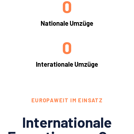
0
Nationale Umzüge
0
Interationale Umzüge
EUROPAWEIT IM EINSATZ
Internationale