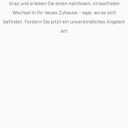
Graz und erleben Sie einen nahtlosen, stressfreien
Wechsel in Ihr neues Zuhause – egal, wo es sich
befindet. Fordern Sie jetzt ein unverbindliches Angebot
an!