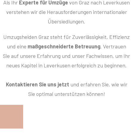
Als Ihr
Experte für Umzüge
von Graz nach Leverkusen
verstehen wir die Herausforderungen internationaler
Übersiedlungen.
Umzugshelden Graz steht für Zuverlässigkeit, Effizienz
und eine
maßgeschneiderte Betreuung
. Vertrauen
Sie auf unsere Erfahrung und unser Fachwissen, um Ihr
neues Kapitel in Leverkusen erfolgreich zu beginnen.
Kontaktieren Sie uns jetzt
und erfahren Sie, wie wir
Sie optimal unterstützen können!