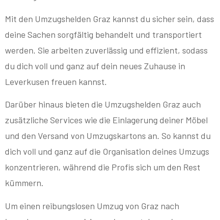
Mit den Umzugshelden Graz kannst du sicher sein, dass
deine Sachen sorgfältig behandelt und transportiert
werden. Sie arbeiten zuverlässig und effizient, sodass
du dich voll und ganz auf dein neues Zuhause in
Leverkusen freuen kannst.
Darüber hinaus bieten die Umzugshelden Graz auch
zusätzliche Services wie die Einlagerung deiner Möbel
und den Versand von Umzugskartons an. So kannst du
dich voll und ganz auf die Organisation deines Umzugs
konzentrieren, während die Profis sich um den Rest
kümmern.
Um einen reibungslosen Umzug von Graz nach