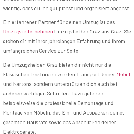
wichtig, dass du ihn gut planst und organisiert angehst.
Ein erfahrener Partner für deinen Umzug ist das
Umzugsunternehmen
Umzugshelden Graz aus Graz. Sie
stehen dir mit ihrer jahrelangen Erfahrung und ihrem
umfangreichen Service zur Seite.
Die Umzugshelden Graz bieten dir nicht nur die
klassischen Leistungen wie den Transport deiner
Möbel
und Kartons, sondern unterstützen dich auch bei
anderen wichtigen Schritten. Dazu gehören
beispielsweise die professionelle Demontage und
Montage von Möbeln, das Ein- und Auspacken deines
gesamten Hausrats sowie das Anschließen deiner
Elektrogeräte.