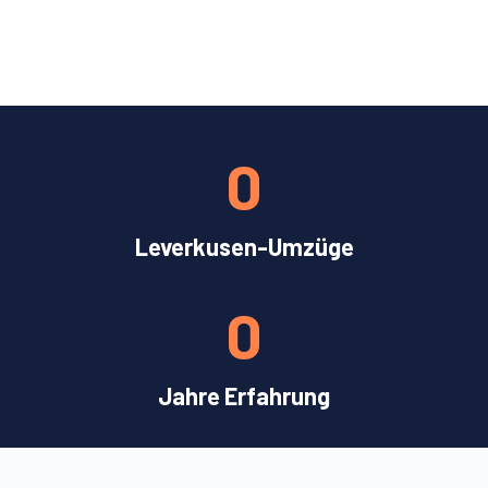
0
Leverkusen-Umzüge
0
Jahre Erfahrung