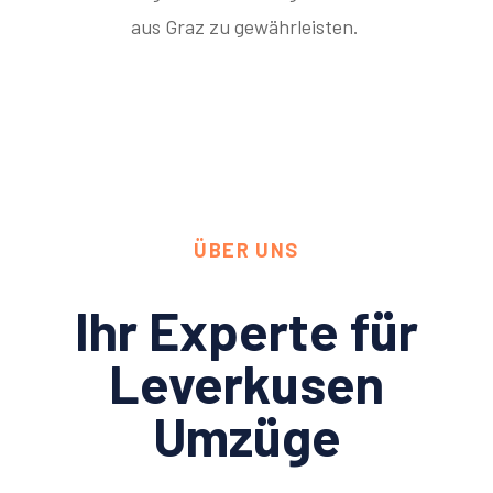
aus Graz zu gewährleisten.
ÜBER UNS
Ihr Experte für
Leverkusen
Umzüge