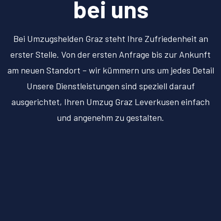
bei uns
Bei Umzugshelden Graz steht Ihre Zufriedenheit an
erster Stelle. Von der ersten Anfrage bis zur Ankunft
am neuen Standort – wir kümmern uns um jedes Detail
Unsere Dienstleistungen sind speziell darauf
ausgerichtet, Ihren Umzug Graz Leverkusen einfach
und angenehm zu gestalten.