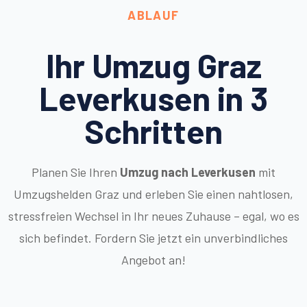
ABLAUF
Ihr Umzug Graz
Leverkusen in 3
Schritten
Planen Sie Ihren
Umzug nach Leverkusen
mit
Umzugshelden Graz und erleben Sie einen nahtlosen,
stressfreien Wechsel in Ihr neues Zuhause – egal, wo es
sich befindet. Fordern Sie jetzt ein unverbindliches
Angebot an!