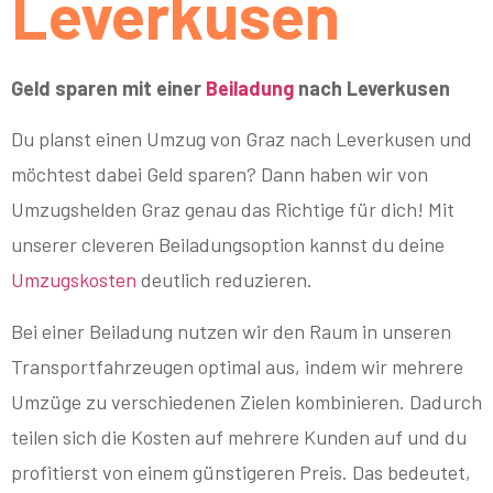
Leverkusen
Geld sparen mit einer
Beiladung
nach Leverkusen
Du planst einen Umzug von Graz nach Leverkusen und
möchtest dabei Geld sparen? Dann haben wir von
Umzugshelden Graz genau das Richtige für dich! Mit
unserer cleveren Beiladungsoption kannst du deine
Umzugskosten
deutlich reduzieren.
Bei einer Beiladung nutzen wir den Raum in unseren
Transportfahrzeugen optimal aus, indem wir mehrere
Umzüge zu verschiedenen Zielen kombinieren. Dadurch
teilen sich die Kosten auf mehrere Kunden auf und du
profitierst von einem günstigeren Preis. Das bedeutet,