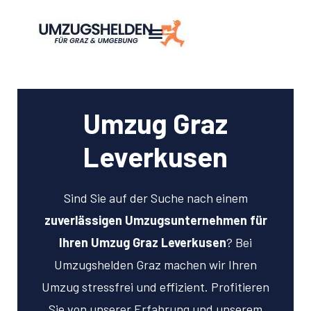
Umzug Graz
Leverkusen
Sind Sie auf der Suche nach einem
zuverlässigen Umzugsunternehmen für
Ihren Umzug Graz Leverkusen
? Bei
Umzugshelden Graz machen wir Ihren
Umzug stressfrei und effizient. Profitieren
Sie von unserer Erfahrung und unserem