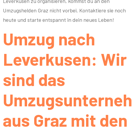
Leverkusen zu organisieren, kommst du an den
Umzugshelden Graz nicht vorbei. Kontaktiere sie noch
heute und starte entspannt in dein neues Leben!
Umzug nach
Leverkusen: Wir
sind das
Umzugsunterne
aus Graz mit den