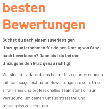
besten
Bewertungen
Suchst du nach einem zuverlässigen
Umzugsunternehmen für deinen Umzug von Graz
nach Leverkusen? Dann bist du bei den
Umzugshelden Graz genau richtig!
Wir sind stolz darauf, das beste Umzugsunternehmen
mit den ausgezeichneten Bewertungen zu sein. Unser
erfahrenes und professionelles Team steht dir zur
Verfügung, um deinen Umzug stressfrei und
reibungslos zu gestalten.