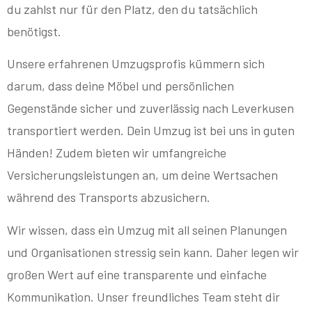
du zahlst nur für den Platz, den du tatsächlich
benötigst.
Unsere erfahrenen Umzugsprofis kümmern sich
darum, dass deine Möbel und persönlichen
Gegenstände sicher und zuverlässig nach Leverkusen
transportiert werden. Dein Umzug ist bei uns in guten
Händen! Zudem bieten wir umfangreiche
Versicherungsleistungen an, um deine Wertsachen
während des Transports abzusichern.
Wir wissen, dass ein Umzug mit all seinen Planungen
und Organisationen stressig sein kann. Daher legen wir
großen Wert auf eine transparente und einfache
Kommunikation. Unser freundliches Team steht dir