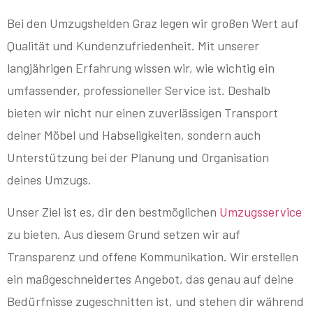
Bei den Umzugshelden Graz legen wir großen Wert auf
Qualität und Kundenzufriedenheit. Mit unserer
langjährigen Erfahrung wissen wir, wie wichtig ein
umfassender, professioneller Service ist. Deshalb
bieten wir nicht nur einen zuverlässigen Transport
deiner Möbel und Habseligkeiten, sondern auch
Unterstützung bei der Planung und Organisation
deines Umzugs.
Unser Ziel ist es, dir den bestmöglichen
Umzugsservice
zu bieten. Aus diesem Grund setzen wir auf
Transparenz und offene Kommunikation. Wir erstellen
ein maßgeschneidertes Angebot, das genau auf deine
Bedürfnisse zugeschnitten ist, und stehen dir während