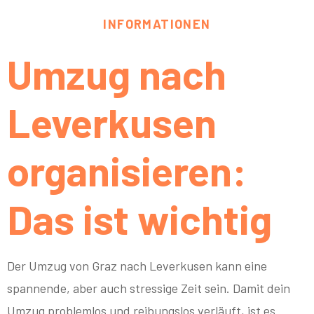
INFORMATIONEN
Umzug nach
Leverkusen
organisieren:
Das ist wichtig
Der Umzug von Graz nach Leverkusen kann eine
spannende, aber auch stressige Zeit sein. Damit dein
Umzug problemlos und reibungslos verläuft, ist es