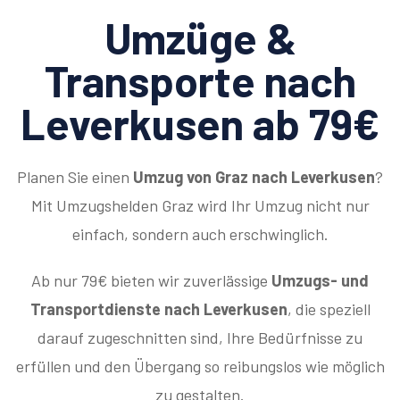
Umzüge &
Transporte nach
Leverkusen ab 79€
Planen Sie einen
Umzug von Graz nach Leverkusen
?
Mit Umzugshelden Graz wird Ihr Umzug nicht nur
einfach, sondern auch erschwinglich.
Ab nur 79€ bieten wir zuverlässige
Umzugs- und
Transportdienste nach Leverkusen
, die speziell
darauf zugeschnitten sind, Ihre Bedürfnisse zu
erfüllen und den Übergang so reibungslos wie möglich
zu gestalten.