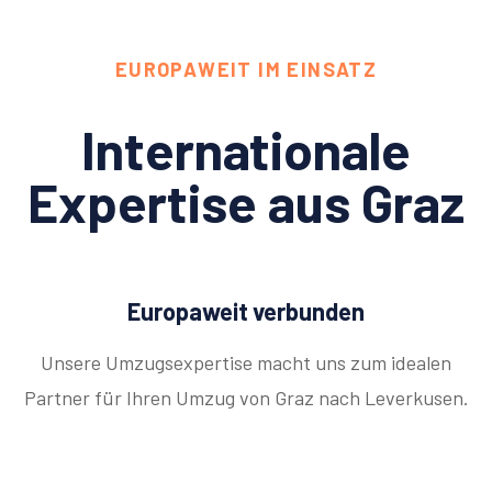
EUROPAWEIT IM EINSATZ
Internationale
Expertise aus Graz
Europaweit verbunden
Unsere Umzugsexpertise macht uns zum idealen
Partner für Ihren Umzug von Graz nach Leverkusen.