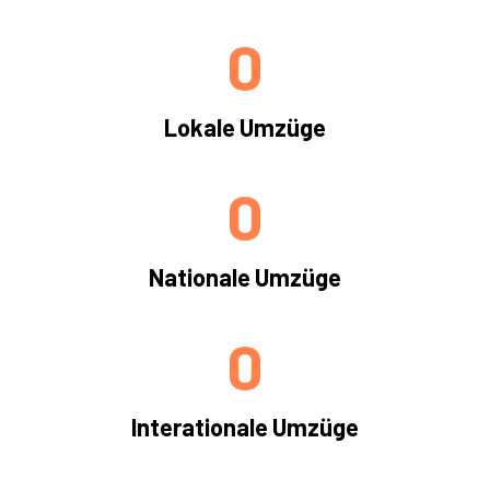
0
Lokale Umzüge
0
Nationale Umzüge
0
Interationale Umzüge