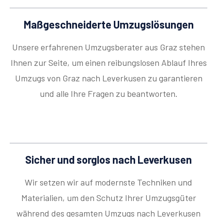
Maßgeschneiderte Umzugslösungen
Unsere erfahrenen Umzugsberater aus Graz stehen
Ihnen zur Seite, um einen reibungslosen Ablauf Ihres
Umzugs von Graz nach Leverkusen zu garantieren
und alle Ihre Fragen zu beantworten.
Sicher und sorglos nach Leverkusen
Wir setzen wir auf modernste Techniken und
Materialien, um den Schutz Ihrer Umzugsgüter
während des gesamten Umzugs nach Leverkusen