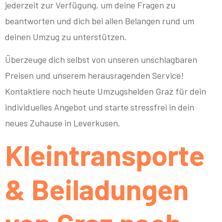
jederzeit zur Verfügung, um deine Fragen zu
beantworten und dich bei allen Belangen rund um
deinen Umzug zu unterstützen.
Überzeuge dich selbst von unseren unschlagbaren
Preisen und unserem herausragenden Service!
Kontaktiere noch heute Umzugshelden Graz für dein
individuelles Angebot und starte stressfrei in dein
neues Zuhause in Leverkusen.
Kleintransporte
& Beiladungen