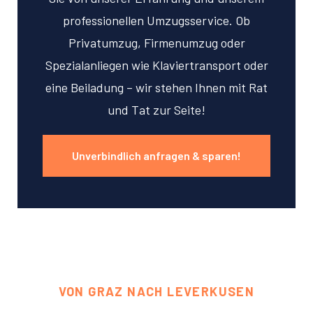
professionellen Umzugsservice. Ob
Privatumzug, Firmenumzug oder
Spezialanliegen wie Klaviertransport oder
eine Beiladung – wir stehen Ihnen mit Rat
und Tat zur Seite!
Unverbindlich anfragen & sparen!
VON GRAZ NACH LEVERKUSEN