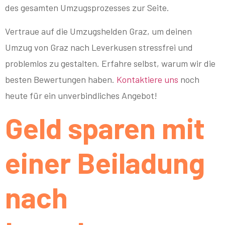
des gesamten Umzugsprozesses zur Seite.
Vertraue auf die Umzugshelden Graz, um deinen
Umzug von Graz nach Leverkusen stressfrei und
problemlos zu gestalten. Erfahre selbst, warum wir die
besten Bewertungen haben.
Kontaktiere uns
noch
heute für ein unverbindliches Angebot!
Geld sparen mit
einer Beiladung
nach