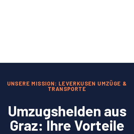
UNSERE MISSION: LEVERKUSEN UMZÜGE &
TRANSPORTE
Umzugshelden aus
Graz: Ihre Vorteile