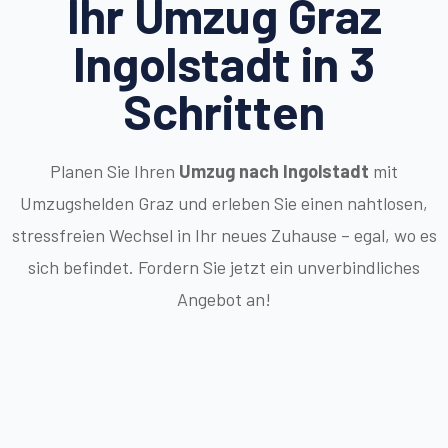
Ihr Umzug Graz
Ingolstadt in 3
Schritten
Planen Sie Ihren
Umzug nach Ingolstadt
mit
Umzugshelden Graz und erleben Sie einen nahtlosen,
stressfreien Wechsel in Ihr neues Zuhause – egal, wo es
sich befindet. Fordern Sie jetzt ein unverbindliches
Angebot an!