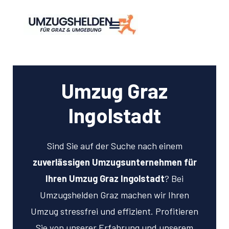
Umzug Graz
Ingolstadt
Sind Sie auf der Suche nach einem
zuverlässigen Umzugsunternehmen für
Ihren Umzug Graz Ingolstadt
? Bei
Umzugshelden Graz machen wir Ihren
Umzug stressfrei und effizient. Profitieren
Sie von unserer Erfahrung und unserem