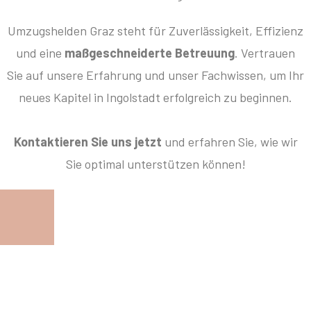
Umzugshelden Graz steht für Zuverlässigkeit, Effizienz
und eine
maßgeschneiderte Betreuung
. Vertrauen
Sie auf unsere Erfahrung und unser Fachwissen, um Ihr
neues Kapitel in Ingolstadt erfolgreich zu beginnen.
Kontaktieren Sie uns jetzt
und erfahren Sie, wie wir
Sie optimal unterstützen können!