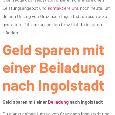
Leistungsangebot und
kontaktiere uns
noch heute, um
deinen Umzug von Graz nach Ingolstadt stressfrei zu
gestalten. Mit Umzugshelden Graz bist du in guten
Händen!
Geld sparen mit
einer Beiladung
nach Ingolstadt
Geld sparen mit einer
Beiladung
nach Ingolstadt
Du planst deinen Umzug von Graz nach Ingolstadt und