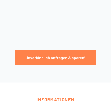
Unverbindlich anfragen & sparen!
INFORMATIONEN