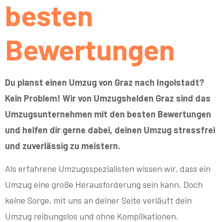
besten
Bewertungen
Du planst einen Umzug von Graz nach Ingolstadt?
Kein Problem! Wir von Umzugshelden Graz sind das
Umzugsunternehmen mit den besten Bewertungen
und helfen dir gerne dabei, deinen Umzug stressfrei
und zuverlässig zu meistern.
Als erfahrene Umzugsspezialisten wissen wir, dass ein
Umzug eine große Herausforderung sein kann. Doch
keine Sorge, mit uns an deiner Seite verläuft dein
Umzug reibungslos und ohne Komplikationen.