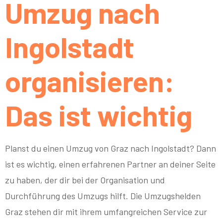
Umzug nach
Ingolstadt
organisieren:
Das ist wichtig
Planst du einen Umzug von Graz nach Ingolstadt? Dann
ist es wichtig, einen erfahrenen Partner an deiner Seite
zu haben, der dir bei der Organisation und
Durchführung des Umzugs hilft. Die Umzugshelden
Graz stehen dir mit ihrem umfangreichen Service zur