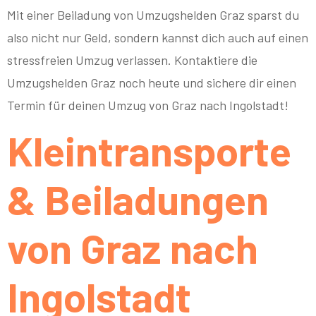
Mit einer Beiladung von Umzugshelden Graz sparst du
also nicht nur Geld, sondern kannst dich auch auf einen
stressfreien Umzug verlassen. Kontaktiere die
Umzugshelden Graz noch heute und sichere dir einen
Termin für deinen Umzug von Graz nach Ingolstadt!
Kleintransporte
& Beiladungen
von Graz nach
Ingolstadt