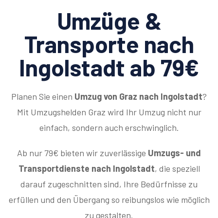
Umzüge &
Transporte nach
Ingolstadt ab 79€
Planen Sie einen
Umzug von Graz nach Ingolstadt
?
Mit Umzugshelden Graz wird Ihr Umzug nicht nur
einfach, sondern auch erschwinglich.
Ab nur 79€ bieten wir zuverlässige
Umzugs- und
Transportdienste nach Ingolstadt
, die speziell
darauf zugeschnitten sind, Ihre Bedürfnisse zu
erfüllen und den Übergang so reibungslos wie möglich
zu gestalten.