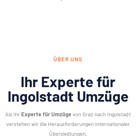
ÜBER UNS
Ihr Experte für
Ingolstadt Umzüge
Als Ihr
Experte für Umzüge
von Graz nach Ingolstadt
verstehen wir die Herausforderungen internationaler
Übersiedlungen.