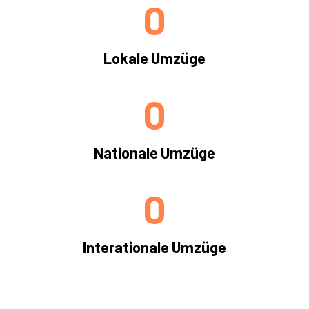
0
Lokale Umzüge
0
Nationale Umzüge
0
Interationale Umzüge