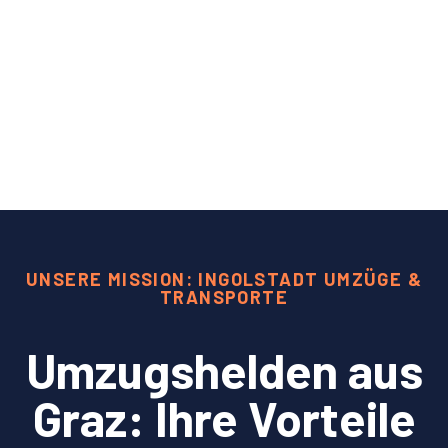
UNSERE MISSION: INGOLSTADT UMZÜGE &
TRANSPORTE
Umzugshelden aus
Graz: Ihre Vorteile