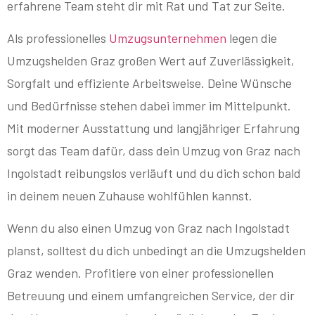
erfahrene Team steht dir mit Rat und Tat zur Seite.
Als professionelles
Umzugsunternehmen
legen die
Umzugshelden Graz großen Wert auf Zuverlässigkeit,
Sorgfalt und effiziente Arbeitsweise. Deine Wünsche
und Bedürfnisse stehen dabei immer im Mittelpunkt.
Mit moderner Ausstattung und langjähriger Erfahrung
sorgt das Team dafür, dass dein Umzug von Graz nach
Ingolstadt reibungslos verläuft und du dich schon bald
in deinem neuen Zuhause wohlfühlen kannst.
Wenn du also einen Umzug von Graz nach Ingolstadt
planst, solltest du dich unbedingt an die Umzugshelden
Graz wenden. Profitiere von einer professionellen
Betreuung und einem umfangreichen Service, der dir