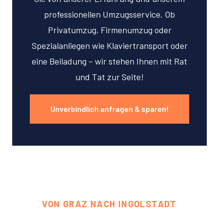
professionellen Umzugsservice. Ob
Privatumzug, Firmenumzug oder
Spezialanliegen wie Klaviertransport oder
eine Beiladung – wir stehen Ihnen mit Rat
und Tat zur Seite!
Unverbindlich anfragen & sparen!
VON GRAZ NACH INGOLSTADT