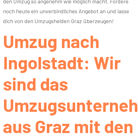
den Umzug so angenehm wie möglich macht. Fordere
noch heute ein unverbindliches Angebot an und lasse
dich von den Umzugshelden Graz überzeugen!
Umzug nach
Ingolstadt: Wir
sind das
Umzugsunterne
aus Graz mit den