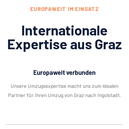
EUROPAWEIT IM EINSATZ
Internationale
Expertise aus Graz
Europaweit verbunden
Unsere Umzugsexpertise macht uns zum idealen
Partner für Ihren Umzug von Graz nach Ingolstadt.