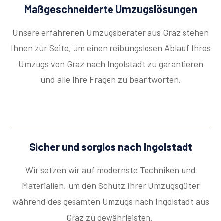
Maßgeschneiderte Umzugslösungen
Unsere erfahrenen Umzugsberater aus Graz stehen
Ihnen zur Seite, um einen reibungslosen Ablauf Ihres
Umzugs von Graz nach Ingolstadt zu garantieren
und alle Ihre Fragen zu beantworten.
Sicher und sorglos nach Ingolstadt
Wir setzen wir auf modernste Techniken und
Materialien, um den Schutz Ihrer Umzugsgüter
während des gesamten Umzugs nach Ingolstadt aus
Graz zu gewährleisten.