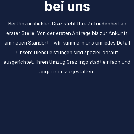
bei uns
Bei Umzugshelden Graz steht Ihre Zufriedenheit an
erster Stelle. Von der ersten Anfrage bis zur Ankunft
am neuen Standort – wir kümmern uns um jedes Detail
Unsere Dienstleistungen sind speziell darauf
ausgerichtet, Ihren Umzug Graz Ingolstadt einfach und
angenehm zu gestalten.