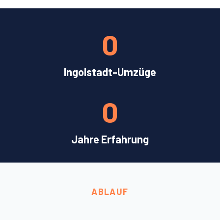
0
Ingolstadt-Umzüge
0
Jahre Erfahrung
ABLAUF