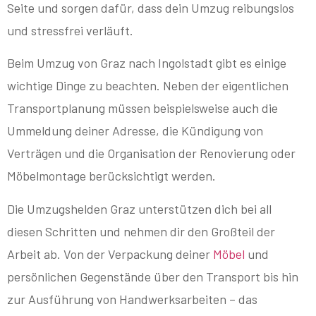
Seite und sorgen dafür, dass dein Umzug reibungslos
und stressfrei verläuft.
Beim Umzug von Graz nach Ingolstadt gibt es einige
wichtige Dinge zu beachten. Neben der eigentlichen
Transportplanung müssen beispielsweise auch die
Ummeldung deiner Adresse, die Kündigung von
Verträgen und die Organisation der Renovierung oder
Möbelmontage berücksichtigt werden.
Die Umzugshelden Graz unterstützen dich bei all
diesen Schritten und nehmen dir den Großteil der
Arbeit ab. Von der Verpackung deiner
Möbel
und
persönlichen Gegenstände über den Transport bis hin
zur Ausführung von Handwerksarbeiten – das