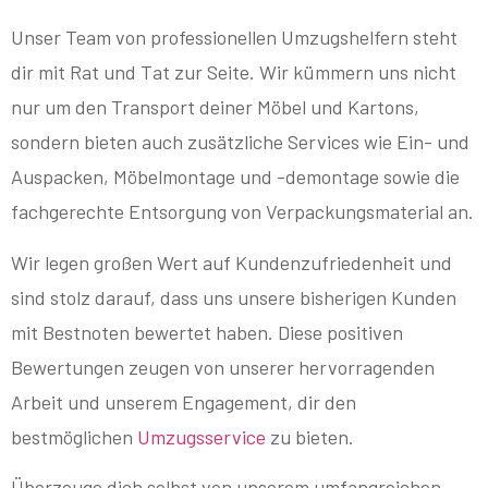
Unser Team von professionellen Umzugshelfern steht
dir mit Rat und Tat zur Seite. Wir kümmern uns nicht
nur um den Transport deiner Möbel und Kartons,
sondern bieten auch zusätzliche Services wie Ein- und
Auspacken, Möbelmontage und -demontage sowie die
fachgerechte Entsorgung von Verpackungsmaterial an.
Wir legen großen Wert auf Kundenzufriedenheit und
sind stolz darauf, dass uns unsere bisherigen Kunden
mit Bestnoten bewertet haben. Diese positiven
Bewertungen zeugen von unserer hervorragenden
Arbeit und unserem Engagement, dir den
bestmöglichen
Umzugsservice
zu bieten.
Überzeuge dich selbst von unserem umfangreichen