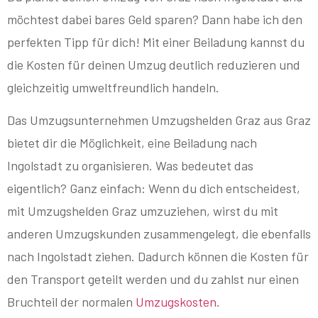
möchtest dabei bares Geld sparen? Dann habe ich den
perfekten Tipp für dich! Mit einer Beiladung kannst du
die Kosten für deinen Umzug deutlich reduzieren und
gleichzeitig umweltfreundlich handeln.
Das Umzugsunternehmen Umzugshelden Graz aus Graz
bietet dir die Möglichkeit, eine Beiladung nach
Ingolstadt zu organisieren. Was bedeutet das
eigentlich? Ganz einfach: Wenn du dich entscheidest,
mit Umzugshelden Graz umzuziehen, wirst du mit
anderen Umzugskunden zusammengelegt, die ebenfalls
nach Ingolstadt ziehen. Dadurch können die Kosten für
den Transport geteilt werden und du zahlst nur einen
Bruchteil der normalen
Umzugskosten
.