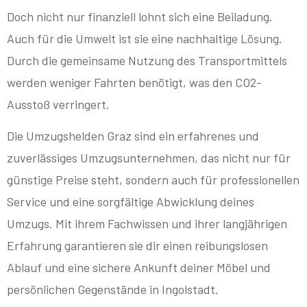
Doch nicht nur finanziell lohnt sich eine Beiladung.
Auch für die Umwelt ist sie eine nachhaltige Lösung.
Durch die gemeinsame Nutzung des Transportmittels
werden weniger Fahrten benötigt, was den CO2-
Ausstoß verringert.
Die Umzugshelden Graz sind ein erfahrenes und
zuverlässiges Umzugsunternehmen, das nicht nur für
günstige Preise steht, sondern auch für professionellen
Service und eine sorgfältige Abwicklung deines
Umzugs. Mit ihrem Fachwissen und ihrer langjährigen
Erfahrung garantieren sie dir einen reibungslosen
Ablauf und eine sichere Ankunft deiner Möbel und
persönlichen Gegenstände in Ingolstadt.