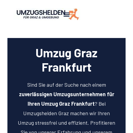
Umzug Graz
Frankfurt
Sind Sie auf der Suche nach einem
zuverlässigen Umzugsunternehmen für
Ihren Umzug Graz Frankfurt
? Bei
Umzugshelden Graz machen wir Ihren
Umzug stressfrei und effizient. Profitieren
Sie von unserer Erfahrung und unserem