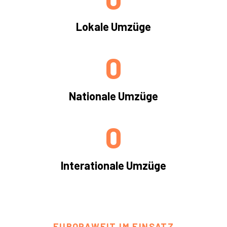
Lokale Umzüge
0
Nationale Umzüge
0
Interationale Umzüge
EUROPAWEIT IM EINSATZ