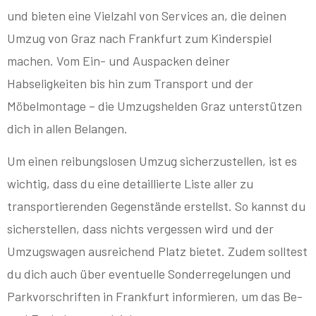
und bieten eine Vielzahl von Services an, die deinen
Umzug von Graz nach Frankfurt zum Kinderspiel
machen. Vom Ein- und Auspacken deiner
Habseligkeiten bis hin zum Transport und der
Möbelmontage – die Umzugshelden Graz unterstützen
dich in allen Belangen.
Um einen reibungslosen Umzug sicherzustellen, ist es
wichtig, dass du eine detaillierte Liste aller zu
transportierenden Gegenstände erstellst. So kannst du
sicherstellen, dass nichts vergessen wird und der
Umzugswagen ausreichend Platz bietet. Zudem solltest
du dich auch über eventuelle Sonderregelungen und
Parkvorschriften in Frankfurt informieren, um das Be-