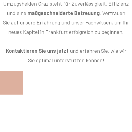
Umzugshelden Graz steht für Zuverlässigkeit, Effizienz
und eine
maßgeschneiderte Betreuung
. Vertrauen
Sie auf unsere Erfahrung und unser Fachwissen, um Ihr
neues Kapitel in Frankfurt erfolgreich zu beginnen.
Kontaktieren Sie uns jetzt
und erfahren Sie, wie wir
Sie optimal unterstützen können!