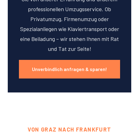
professionellen Umzugsservice. Ob
Privatumzug, Firmenumzug oder
Spezialanliegen wie Klaviertransport oder
eine Beiladung – wir stehen Ihnen mit Rat
und Tat zur Seite!
Unverbindlich anfragen & sparen!
VON GRAZ NACH FRANKFURT