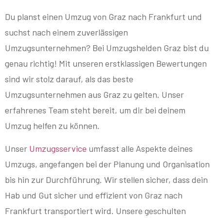
Du planst einen Umzug von Graz nach Frankfurt und
suchst nach einem zuverlässigen
Umzugsunternehmen? Bei Umzugshelden Graz bist du
genau richtig! Mit unseren erstklassigen Bewertungen
sind wir stolz darauf, als das beste
Umzugsunternehmen aus Graz zu gelten. Unser
erfahrenes Team steht bereit, um dir bei deinem
Umzug helfen zu können.
Unser
Umzugsservice
umfasst alle Aspekte deines
Umzugs, angefangen bei der Planung und Organisation
bis hin zur Durchführung. Wir stellen sicher, dass dein
Hab und Gut sicher und effizient von Graz nach
Frankfurt transportiert wird. Unsere geschulten