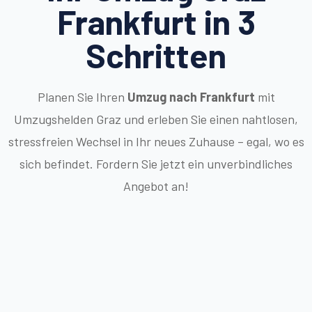
Frankfurt in 3
Schritten
Planen Sie Ihren
Umzug nach Frankfurt
mit
Umzugshelden Graz und erleben Sie einen nahtlosen,
stressfreien Wechsel in Ihr neues Zuhause – egal, wo es
sich befindet. Fordern Sie jetzt ein unverbindliches
Angebot an!