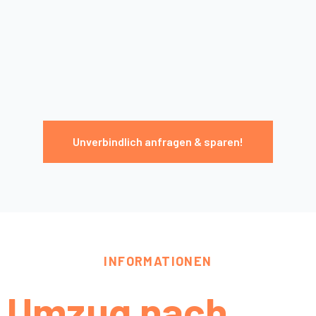
Unverbindlich anfragen & sparen!
INFORMATIONEN
Umzug nach