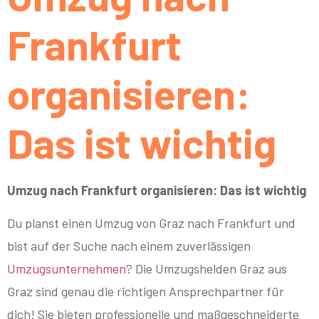
Frankfurt
organisieren:
Das ist wichtig
Umzug nach Frankfurt organisieren: Das ist wichtig
Du planst einen Umzug von Graz nach Frankfurt und
bist auf der Suche nach einem zuverlässigen
Umzugsunternehmen
? Die Umzugshelden Graz aus
Graz sind genau die richtigen Ansprechpartner für
dich! Sie bieten professionelle und maßgeschneiderte