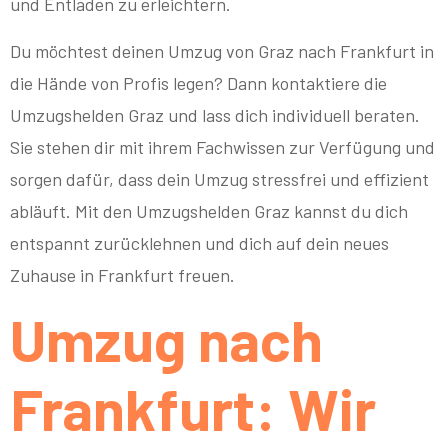
und Entladen zu erleichtern.
Du möchtest deinen Umzug von Graz nach Frankfurt in
die Hände von Profis legen? Dann kontaktiere die
Umzugshelden Graz und lass dich individuell beraten.
Sie stehen dir mit ihrem Fachwissen zur Verfügung und
sorgen dafür, dass dein Umzug stressfrei und effizient
abläuft. Mit den Umzugshelden Graz kannst du dich
entspannt zurücklehnen und dich auf dein neues
Zuhause in Frankfurt freuen.
Umzug nach
Frankfurt: Wir