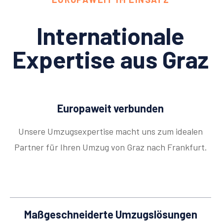
Internationale
Expertise aus Graz
Europaweit verbunden
Unsere Umzugsexpertise macht uns zum idealen
Partner für Ihren Umzug von Graz nach Frankfurt.
Maßgeschneiderte Umzugslösungen