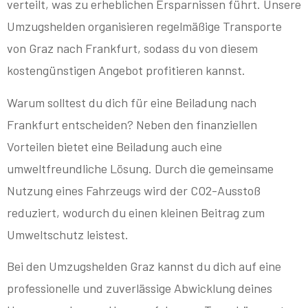
verteilt, was zu erheblichen Ersparnissen führt. Unsere
Umzugshelden organisieren regelmäßige Transporte
von Graz nach Frankfurt, sodass du von diesem
kostengünstigen Angebot profitieren kannst.
Warum solltest du dich für eine Beiladung nach
Frankfurt entscheiden? Neben den finanziellen
Vorteilen bietet eine Beiladung auch eine
umweltfreundliche Lösung. Durch die gemeinsame
Nutzung eines Fahrzeugs wird der CO2-Ausstoß
reduziert, wodurch du einen kleinen Beitrag zum
Umweltschutz leistest.
Bei den Umzugshelden Graz kannst du dich auf eine
professionelle und zuverlässige Abwicklung deines