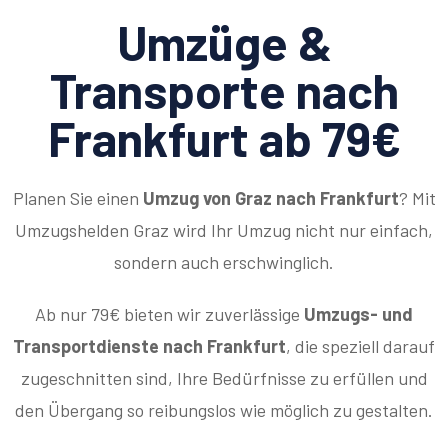
Umzüge &
Transporte nach
Frankfurt ab 79€
Planen Sie einen
Umzug von Graz nach Frankfurt
? Mit
Umzugshelden Graz wird Ihr Umzug nicht nur einfach,
sondern auch erschwinglich.
Ab nur 79€ bieten wir zuverlässige
Umzugs- und
Transportdienste nach Frankfurt
, die speziell darauf
zugeschnitten sind, Ihre Bedürfnisse zu erfüllen und
den Übergang so reibungslos wie möglich zu gestalten.