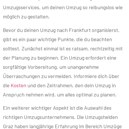
Umzugsservices, um deinen Umzug so reibungslos wie
möglich zu gestalten.
Bevor du deinen Umzug nach Frankfurt organisierst,
gibt es ein paar wichtige Punkte, die du beachten
solltest. Zunächst einmal ist es ratsam, rechtzeitig mit
der Planung zu beginnen. Ein Umzug erfordert eine
sorgfältige Vorbereitung, um unangenehme
Überraschungen zu vermeiden. Informiere dich über
die
Kosten
und den Zeitrahmen, den dein Umzug in
Anspruch nehmen wird, um alles optimal zu planen.
Ein weiterer wichtiger Aspekt ist die Auswahl des
richtigen Umzugsunternehmens. Die Umzugshelden
Graz haben langjährige Erfahrung im Bereich Umzüge