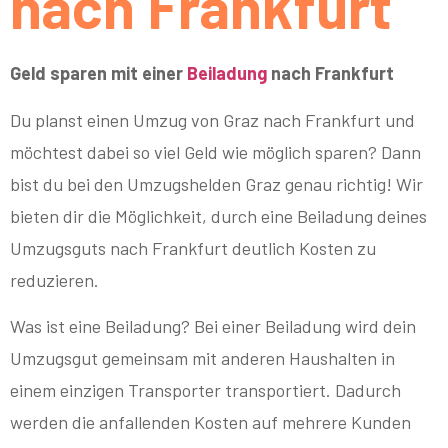
nach Frankfurt
Geld sparen mit einer
Beiladung
nach Frankfurt
Du planst einen Umzug von Graz nach Frankfurt und
möchtest dabei so viel Geld wie möglich sparen? Dann
bist du bei den Umzugshelden Graz genau richtig! Wir
bieten dir die Möglichkeit, durch eine Beiladung deines
Umzugsguts nach Frankfurt deutlich Kosten zu
reduzieren.
Was ist eine Beiladung? Bei einer Beiladung wird dein
Umzugsgut gemeinsam mit anderen Haushalten in
einem einzigen Transporter transportiert. Dadurch
werden die anfallenden Kosten auf mehrere Kunden