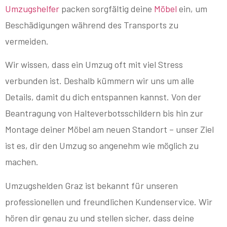
Umzugshelfer
packen sorgfältig deine
Möbel
ein, um
Beschädigungen während des Transports zu
vermeiden.
Wir wissen, dass ein Umzug oft mit viel Stress
verbunden ist. Deshalb kümmern wir uns um alle
Details, damit du dich entspannen kannst. Von der
Beantragung von Halteverbotsschildern bis hin zur
Montage deiner Möbel am neuen Standort – unser Ziel
ist es, dir den Umzug so angenehm wie möglich zu
machen.
Umzugshelden Graz ist bekannt für unseren
professionellen und freundlichen Kundenservice. Wir
hören dir genau zu und stellen sicher, dass deine