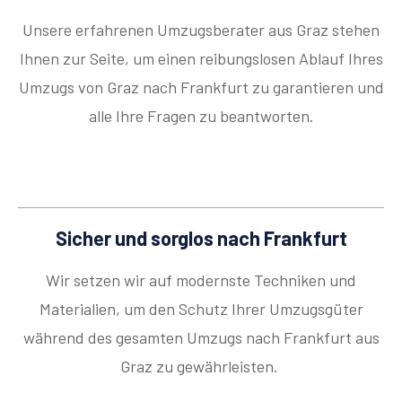
Unsere erfahrenen Umzugsberater aus Graz stehen
Ihnen zur Seite, um einen reibungslosen Ablauf Ihres
Umzugs von Graz nach Frankfurt zu garantieren und
alle Ihre Fragen zu beantworten.
Sicher und sorglos nach Frankfurt
Wir setzen wir auf modernste Techniken und
Materialien, um den Schutz Ihrer Umzugsgüter
während des gesamten Umzugs nach Frankfurt aus
Graz zu gewährleisten.