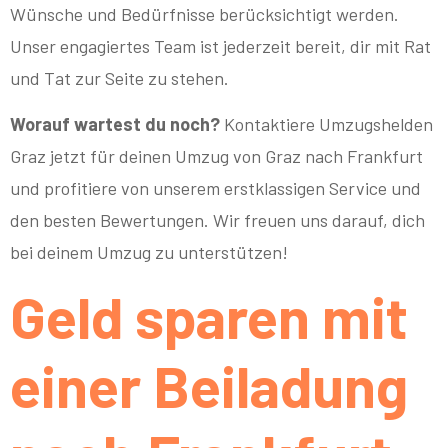
Wünsche und Bedürfnisse berücksichtigt werden.
Unser engagiertes Team ist jederzeit bereit, dir mit Rat
und Tat zur Seite zu stehen.
Worauf wartest du noch?
Kontaktiere Umzugshelden
Graz jetzt für deinen Umzug von Graz nach Frankfurt
und profitiere von unserem erstklassigen Service und
den besten Bewertungen. Wir freuen uns darauf, dich
bei deinem Umzug zu unterstützen!
Geld sparen mit
einer Beiladung