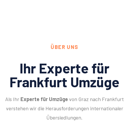
ÜBER UNS
Ihr Experte für
Frankfurt Umzüge
Als Ihr
Experte für Umzüge
von Graz nach Frankfurt
verstehen wir die Herausforderungen internationaler
Übersiedlungen.