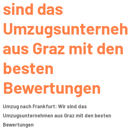
sind das
Umzugsunterne
aus Graz mit den
besten
Bewertungen
Umzug nach Frankfurt: Wir sind das
Umzugsunternehmen aus Graz mit den besten
Bewertungen