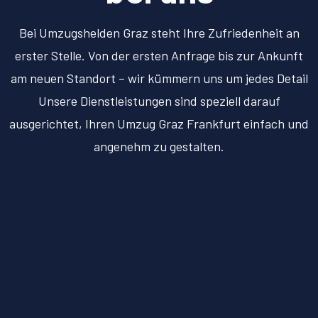
Bei Umzugshelden Graz steht Ihre Zufriedenheit an
erster Stelle. Von der ersten Anfrage bis zur Ankunft
am neuen Standort – wir kümmern uns um jedes Detail
Unsere Dienstleistungen sind speziell darauf
ausgerichtet, Ihren Umzug Graz Frankfurt einfach und
angenehm zu gestalten.