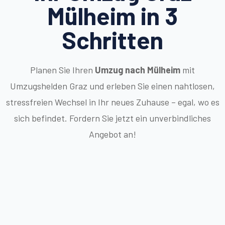
Mülheim in 3
Schritten
Planen Sie Ihren
Umzug nach Mülheim
mit
Umzugshelden Graz und erleben Sie einen nahtlosen,
stressfreien Wechsel in Ihr neues Zuhause – egal, wo es
sich befindet. Fordern Sie jetzt ein unverbindliches
Angebot an!