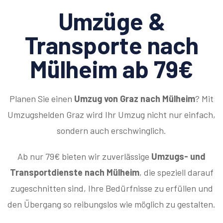
Umzüge &
Transporte nach
Mülheim ab 79€
Planen Sie einen
Umzug von Graz nach Mülheim
? Mit
Umzugshelden Graz wird Ihr Umzug nicht nur einfach,
sondern auch erschwinglich.
Ab nur 79€ bieten wir zuverlässige
Umzugs- und
Transportdienste nach Mülheim
, die speziell darauf
zugeschnitten sind, Ihre Bedürfnisse zu erfüllen und
den Übergang so reibungslos wie möglich zu gestalten.