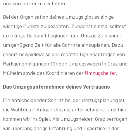
und sorgenfrei zu gestalten.
Bei der Organisation deines Umzugs gibt es einige
wichtige Punkte zu beachten. Zunächst einmal solltest
du frühzeitig damit beginnen, den Umzug zu planen,
um genügend Zeit für alle Schritte einzuplanen. Dazu
gehört beispielsweise das rechtzeitige Beantragen von
Parkgenehmigungen für den Umzugswagen in Graz und
Mülheim sowie das Koordinieren der
Umzugshelfer
.
Das Umzugsunternehmen deines Vertrauens
Ein entscheidender Schritt bei der Umzugsplanung ist
die Wahl des richtigen Umzugsunternehmens. Und hier
kommen wir ins Spiel. Als Umzugshelden Graz verfügen
wir über langjährige Erfahrung und Expertise in der