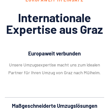
Internationale
Expertise aus Graz
Europaweit verbunden
Unsere Umzugsexpertise macht uns zum idealen
Partner für Ihren Umzug von Graz nach Mülheim.
Maßgeschneiderte Umzugslösungen