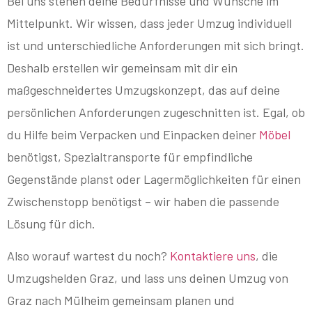
Bei uns stehen deine Bedürfnisse und Wünsche im
Mittelpunkt. Wir wissen, dass jeder Umzug individuell
ist und unterschiedliche Anforderungen mit sich bringt.
Deshalb erstellen wir gemeinsam mit dir ein
maßgeschneidertes Umzugskonzept, das auf deine
persönlichen Anforderungen zugeschnitten ist. Egal, ob
du Hilfe beim Verpacken und Einpacken deiner
Möbel
benötigst, Spezialtransporte für empfindliche
Gegenstände planst oder Lagermöglichkeiten für einen
Zwischenstopp benötigst – wir haben die passende
Lösung für dich.
Also worauf wartest du noch?
Kontaktiere uns
, die
Umzugshelden Graz, und lass uns deinen Umzug von
Graz nach Mülheim gemeinsam planen und