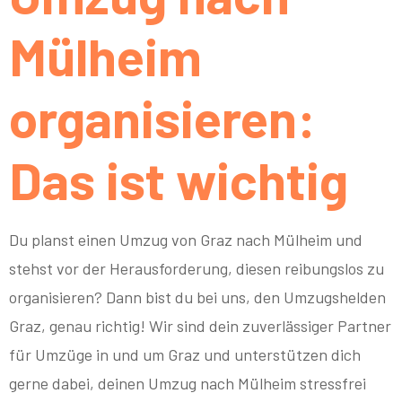
Mülheim
organisieren:
Das ist wichtig
Du planst einen Umzug von Graz nach Mülheim und
stehst vor der Herausforderung, diesen reibungslos zu
organisieren? Dann bist du bei uns, den Umzugshelden
Graz, genau richtig! Wir sind dein zuverlässiger Partner
für Umzüge in und um Graz und unterstützen dich
gerne dabei, deinen Umzug nach Mülheim stressfrei