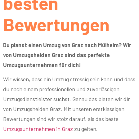
besten
Bewertungen
Du planst einen Umzug von Graz nach Mülheim? Wir
von Umzugshelden Graz sind das perfekte
Umzugsunternehmen für dich!
Wir wissen, dass ein Umzug stressig sein kann und dass
du nach einem professionellen und zuverlässigen
Umzugsdienstleister suchst. Genau das bieten wir dir
von Umzugshelden Graz. Mit unseren erstklassigen
Bewertungen sind wir stolz darauf, als das beste
Umzugsunternehmen in Graz
zu gelten.