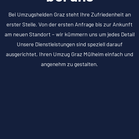
Bei Umzugshelden Graz steht Ihre Zufriedenheit an
erster Stelle. Von der ersten Anfrage bis zur Ankunft
am neuen Standort – wir kümmern uns um jedes Detail
Unsere Dienstleistungen sind speziell darauf
ausgerichtet, Ihren Umzug Graz Mülheim einfach und
angenehm zu gestalten.