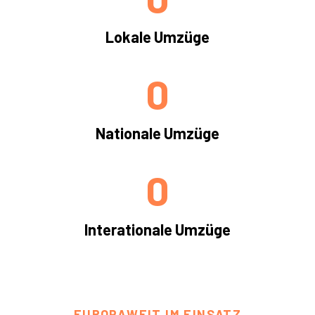
Lokale Umzüge
0
Nationale Umzüge
0
Interationale Umzüge
EUROPAWEIT IM EINSATZ