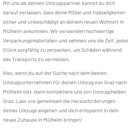
Mit uns als deinem Umzugspartner kannst du dich
darauf verlassen, dass deine Möbel und Habseligkeiten
sicher und unbeschädigt an deinem neuen Wohnort in
Mülheim ankommen. Wir verwenden hochwertige
Verpackungsmaterialien und nehmen uns die Zeit, jedes
Stück sorgfältig zu verpacken, um Schäden während
des Transports zu vermeiden.
Also, wenn du auf der Suche nach dem besten
Umzugsunternehmen für deinen Umzug von Graz nach
Mülheim bist, dann kontaktiere uns von Umzugshelden
Graz. Lass uns gemeinsam die Herausforderungen
deines Umzugs angehen und dich entspannt in dein
neues Zuhause in Mülheim bringen!