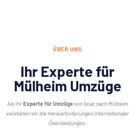
ÜBER UNS
Ihr Experte für
Mülheim Umzüge
Als Ihr
Experte für Umzüge
von Graz nach Mülheim
verstehen wir die Herausforderungen internationaler
Übersiedlungen.