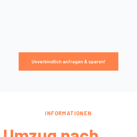
Unverbindlich anfragen & sparen!
INFORMATIONEN
Umzug nach