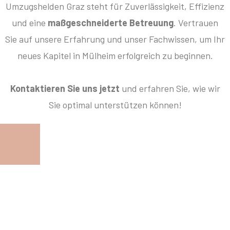
Umzugshelden Graz steht für Zuverlässigkeit, Effizienz
und eine
maßgeschneiderte Betreuung
. Vertrauen
Sie auf unsere Erfahrung und unser Fachwissen, um Ihr
neues Kapitel in Mülheim erfolgreich zu beginnen.
Kontaktieren Sie uns jetzt
und erfahren Sie, wie wir
Sie optimal unterstützen können!