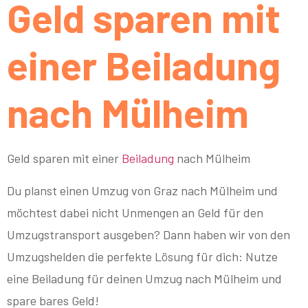
Geld sparen mit
einer Beiladung
nach Mülheim
Geld sparen mit einer
Beiladung
nach Mülheim
Du planst einen Umzug von Graz nach Mülheim und
möchtest dabei nicht Unmengen an Geld für den
Umzugstransport ausgeben? Dann haben wir von den
Umzugshelden die perfekte Lösung für dich: Nutze
eine Beiladung für deinen Umzug nach Mülheim und
spare bares Geld!