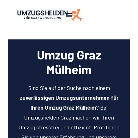
Umzug Graz
Mülheim
Sind Sie auf der Suche nach einem
zuverlässigen Umzugsunternehmen für
Ihren Umzug Graz Mülheim
? Bei
Umzugshelden Graz machen wir Ihren
Umzug stressfrei und effizient. Profitieren
Sie von unserer Erfahrung und unserem