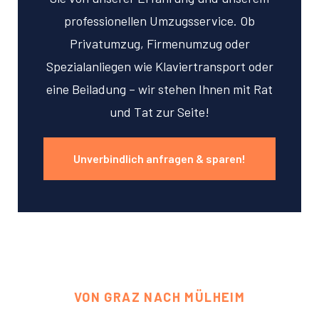
professionellen Umzugsservice. Ob
Privatumzug, Firmenumzug oder
Spezialanliegen wie Klaviertransport oder
eine Beiladung – wir stehen Ihnen mit Rat
und Tat zur Seite!
Unverbindlich anfragen & sparen!
VON GRAZ NACH MÜLHEIM