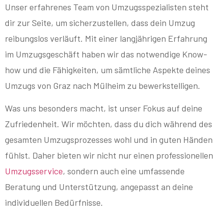
Unser erfahrenes Team von Umzugsspezialisten steht
dir zur Seite, um sicherzustellen, dass dein Umzug
reibungslos verläuft. Mit einer langjährigen Erfahrung
im Umzugsgeschäft haben wir das notwendige Know-
how und die Fähigkeiten, um sämtliche Aspekte deines
Umzugs von Graz nach Mülheim zu bewerkstelligen.
Was uns besonders macht, ist unser Fokus auf deine
Zufriedenheit. Wir möchten, dass du dich während des
gesamten Umzugsprozesses wohl und in guten Händen
fühlst. Daher bieten wir nicht nur einen professionellen
Umzugsservice
, sondern auch eine umfassende
Beratung und Unterstützung, angepasst an deine
individuellen Bedürfnisse.