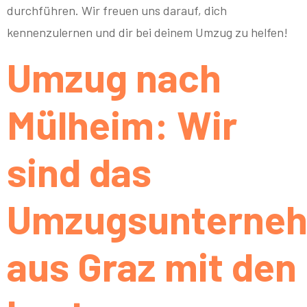
durchführen. Wir freuen uns darauf, dich
kennenzulernen und dir bei deinem Umzug zu helfen!
Umzug nach
Mülheim: Wir
sind das
Umzugsunterne
aus Graz mit den