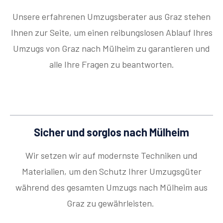
Unsere erfahrenen Umzugsberater aus Graz stehen
Ihnen zur Seite, um einen reibungslosen Ablauf Ihres
Umzugs von Graz nach Mülheim zu garantieren und
alle Ihre Fragen zu beantworten.
Sicher und sorglos nach Mülheim
Wir setzen wir auf modernste Techniken und
Materialien, um den Schutz Ihrer Umzugsgüter
während des gesamten Umzugs nach Mülheim aus
Graz zu gewährleisten.