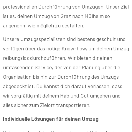
professionellen Durchführung von Umzügen. Unser Ziel
ist es, deinen Umzug von Graz nach Mülheim so
angenehm wie möglich zu gestalten.
Unsere Umzugsspezialisten sind bestens geschult und
verfügen über das nötige Know-how, um deinen Umzug
reibungslos durchzuführen. Wir bieten dir einen
umfassenden Service, der von der Planung über die
Organisation bis hin zur Durchführung des Umzugs
abgedeckt ist. Du kannst dich darauf verlassen, dass
wir sorgfältig mit deinem Hab und Gut umgehen und
alles sicher zum Zielort transportieren.
Individuelle Lösungen für deinen Umzug