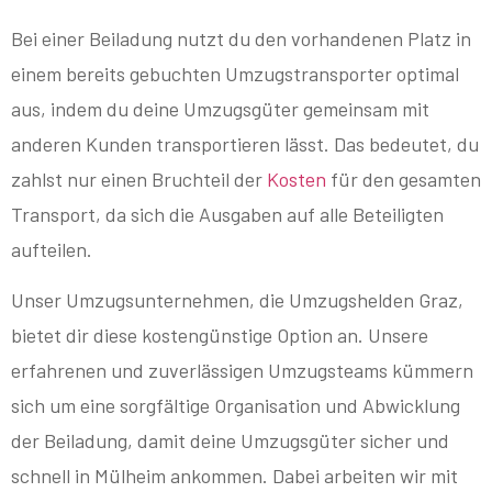
Bei einer Beiladung nutzt du den vorhandenen Platz in
einem bereits gebuchten Umzugstransporter optimal
aus, indem du deine Umzugsgüter gemeinsam mit
anderen Kunden transportieren lässt. Das bedeutet, du
zahlst nur einen Bruchteil der
Kosten
für den gesamten
Transport, da sich die Ausgaben auf alle Beteiligten
aufteilen.
Unser Umzugsunternehmen, die Umzugshelden Graz,
bietet dir diese kostengünstige Option an. Unsere
erfahrenen und zuverlässigen Umzugsteams kümmern
sich um eine sorgfältige Organisation und Abwicklung
der Beiladung, damit deine Umzugsgüter sicher und
schnell in Mülheim ankommen. Dabei arbeiten wir mit