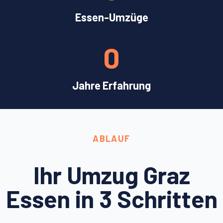
Essen-Umzüge
0
Jahre Erfahrung
ABLAUF
Ihr Umzug Graz
Essen in 3 Schritten