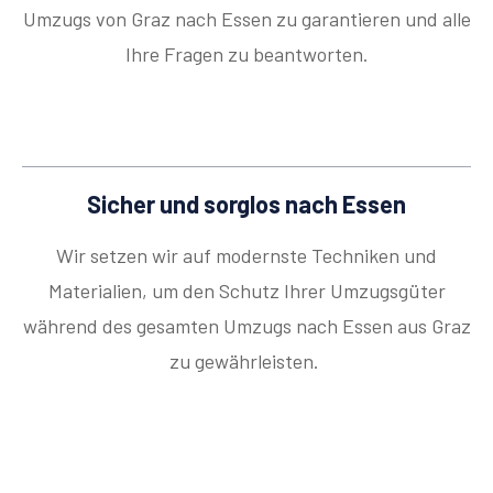
Umzugs von Graz nach Essen zu garantieren und alle
Ihre Fragen zu beantworten.
Sicher und sorglos nach Essen
Wir setzen wir auf modernste Techniken und
Materialien, um den Schutz Ihrer Umzugsgüter
während des gesamten Umzugs nach Essen aus Graz
zu gewährleisten.