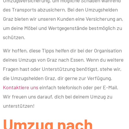
Umzugsversicherung, um mögliche Schäden während
des Transports abzusichern. Bei den Umzugshelden
Graz bieten wir unseren Kunden eine Versicherung an,
um deine Möbel und Wertgegenstände bestmöglich zu
schützen.
Wir hoffen, diese Tipps helfen dir bei der Organisation
deines Umzugs von Graz nach Essen. Wenn du weitere
Fragen hast oder Unterstützung benötigst, stehe wir,
die Umzugshelden Graz, dir gerne zur Verfügung.
Kontaktiere uns
einfach telefonisch oder per E-Mail.
Wir freuen uns darauf, dich bei deinem Umzug zu
unterstützen!
Umzug nach