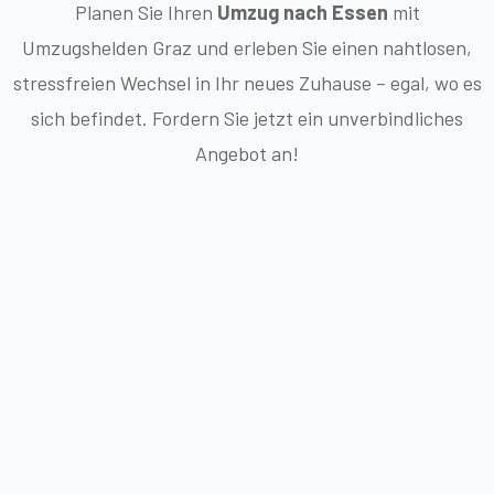
Planen Sie Ihren
Umzug nach Essen
mit
Umzugshelden Graz und erleben Sie einen nahtlosen,
stressfreien Wechsel in Ihr neues Zuhause – egal, wo es
sich befindet. Fordern Sie jetzt ein unverbindliches
Angebot an!