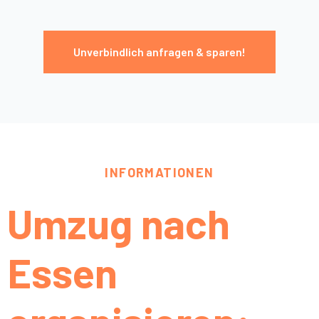
Unverbindlich anfragen & sparen!
INFORMATIONEN
Umzug nach
Essen