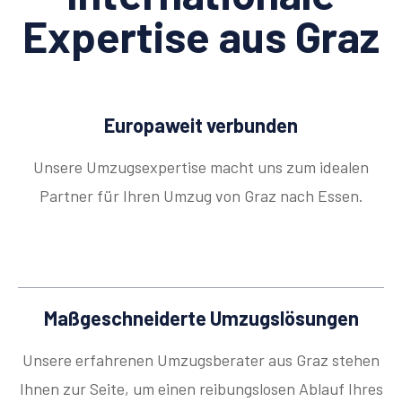
Expertise aus Graz
Europaweit verbunden
Unsere Umzugsexpertise macht uns zum idealen
Partner für Ihren Umzug von Graz nach Essen.
Maßgeschneiderte Umzugslösungen
Unsere erfahrenen Umzugsberater aus Graz stehen
Ihnen zur Seite, um einen reibungslosen Ablauf Ihres