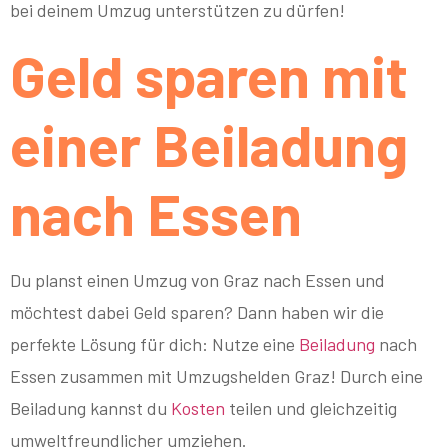
bei deinem Umzug unterstützen zu dürfen!
Geld sparen mit
einer Beiladung
nach Essen
Du planst einen Umzug von Graz nach Essen und
möchtest dabei Geld sparen? Dann haben wir die
perfekte Lösung für dich: Nutze eine
Beiladung
nach
Essen zusammen mit Umzugshelden Graz! Durch eine
Beiladung kannst du
Kosten
teilen und gleichzeitig
umweltfreundlicher umziehen.