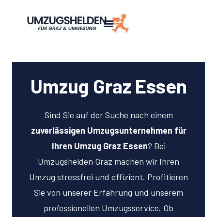
Umzug Graz Essen
Sind Sie auf der Suche nach einem
zuverlässigen Umzugsunternehmen für
Ihren Umzug Graz Essen
? Bei
Umzugshelden Graz machen wir Ihren
Umzug stressfrei und effizient. Profitieren
Sie von unserer Erfahrung und unserem
professionellen Umzugsservice. Ob