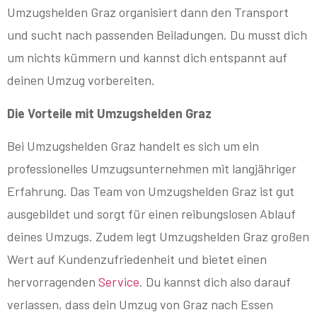
Umzugshelden Graz organisiert dann den Transport
und sucht nach passenden Beiladungen. Du musst dich
um nichts kümmern und kannst dich entspannt auf
deinen Umzug vorbereiten.
Die Vorteile mit Umzugshelden Graz
Bei Umzugshelden Graz handelt es sich um ein
professionelles Umzugsunternehmen mit langjähriger
Erfahrung. Das Team von Umzugshelden Graz ist gut
ausgebildet und sorgt für einen reibungslosen Ablauf
deines Umzugs. Zudem legt Umzugshelden Graz großen
Wert auf Kundenzufriedenheit und bietet einen
hervorragenden
Service
. Du kannst dich also darauf
verlassen, dass dein Umzug von Graz nach Essen