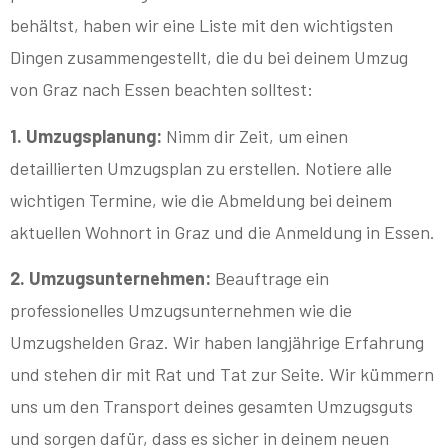
behältst, haben wir eine Liste mit den wichtigsten
Dingen zusammengestellt, die du bei deinem Umzug
von Graz nach Essen beachten solltest:
1. Umzugsplanung:
Nimm dir Zeit, um einen
detaillierten Umzugsplan zu erstellen. Notiere alle
wichtigen Termine, wie die Abmeldung bei deinem
aktuellen Wohnort in Graz und die Anmeldung in Essen.
2. Umzugsunternehmen:
Beauftrage ein
professionelles Umzugsunternehmen wie die
Umzugshelden Graz. Wir haben langjährige Erfahrung
und stehen dir mit Rat und Tat zur Seite. Wir kümmern
uns um den Transport deines gesamten Umzugsguts
und sorgen dafür, dass es sicher in deinem neuen