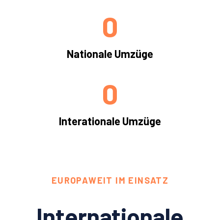
0
Nationale Umzüge
0
Interationale Umzüge
EUROPAWEIT IM EINSATZ
Internationale