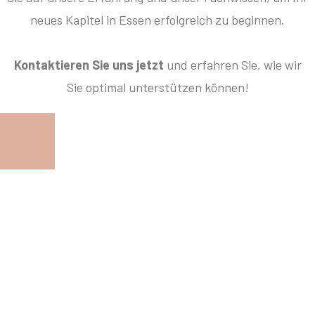
neues Kapitel in Essen erfolgreich zu beginnen.
Kontaktieren Sie uns jetzt
und erfahren Sie, wie wir
Sie optimal unterstützen können!