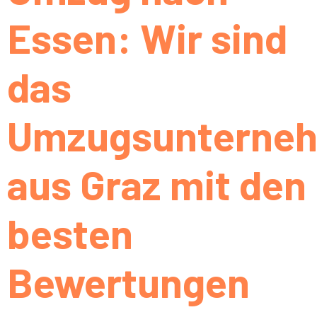
Essen: Wir sind
das
Umzugsunterne
aus Graz mit den
besten
Bewertungen