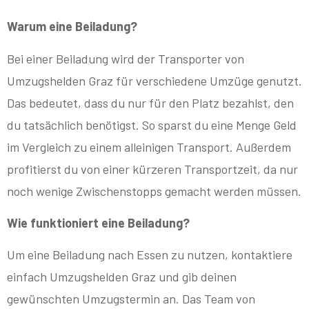
Warum eine Beiladung?
Bei einer Beiladung wird der Transporter von
Umzugshelden Graz für verschiedene Umzüge genutzt.
Das bedeutet, dass du nur für den Platz bezahlst, den
du tatsächlich benötigst. So sparst du eine Menge Geld
im Vergleich zu einem alleinigen Transport. Außerdem
profitierst du von einer kürzeren Transportzeit, da nur
noch wenige Zwischenstopps gemacht werden müssen.
Wie funktioniert eine Beiladung?
Um eine Beiladung nach Essen zu nutzen, kontaktiere
einfach Umzugshelden Graz und gib deinen
gewünschten Umzugstermin an. Das Team von