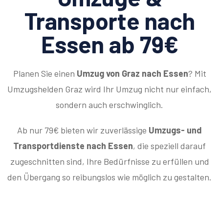
Transporte nach
Essen ab 79€
Planen Sie einen
Umzug von Graz nach Essen
? Mit
Umzugshelden Graz wird Ihr Umzug nicht nur einfach,
sondern auch erschwinglich.
Ab nur 79€ bieten wir zuverlässige
Umzugs- und
Transportdienste nach Essen
, die speziell darauf
zugeschnitten sind, Ihre Bedürfnisse zu erfüllen und
den Übergang so reibungslos wie möglich zu gestalten.