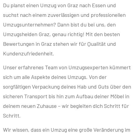
Du planst einen Umzug von Graz nach Essen und
suchst nach einem zuverlässigen und professionellen
Umzugsunternehmen? Dann bist du bei uns, den
Umzugshelden Graz, genau richtig! Mit den besten
Bewertungen in Graz stehen wir für Qualität und
Kundenzufriedenheit.
Unser erfahrenes Team von Umzugsexperten kümmert
sich um alle Aspekte deines Umzugs. Von der
sorgfältigen Verpackung deines Hab und Guts über den
sicheren Transport bis hin zum Aufbau deiner Möbel in
deinem neuen Zuhause – wir begleiten dich Schritt für
Schritt.
Wir wissen, dass ein Umzug eine große Veränderung im