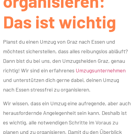
organisieren:
Das ist wichtig
Planst du einen Umzug von Graz nach Essen und
möchtest sicherstellen, dass alles reibungslos abläuft?
Dann bist du bei uns, den Umzugshelden Graz, genau
richtig! Wir sind ein erfahrenes
Umzugsunternehmen
und unterstützen dich gerne dabei, deinen Umzug
nach Essen stressfrei zu organisieren.
Wir wissen, dass ein Umzug eine aufregende, aber auch
herausfordernde Angelegenheit sein kann. Deshalb ist
es wichtig, alle notwendigen Schritte im Voraus zu
planen und zu organisieren. Damit du den Überblick