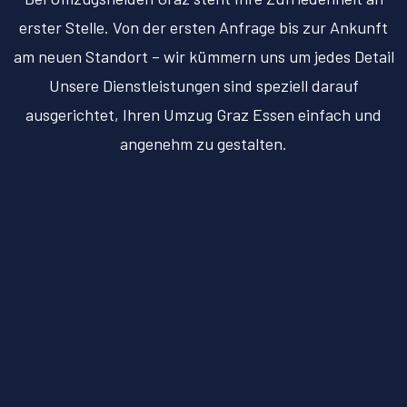
erster Stelle. Von der ersten Anfrage bis zur Ankunft
am neuen Standort – wir kümmern uns um jedes Detail
Unsere Dienstleistungen sind speziell darauf
ausgerichtet, Ihren Umzug Graz Essen einfach und
angenehm zu gestalten.