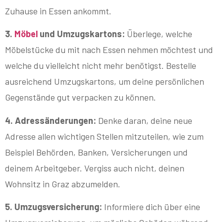
Zuhause in Essen ankommt.
3.
Möbel
und Umzugskartons:
Überlege, welche
Möbelstücke du mit nach Essen nehmen möchtest und
welche du vielleicht nicht mehr benötigst. Bestelle
ausreichend Umzugskartons, um deine persönlichen
Gegenstände gut verpacken zu können.
4. Adressänderungen:
Denke daran, deine neue
Adresse allen wichtigen Stellen mitzuteilen, wie zum
Beispiel Behörden, Banken, Versicherungen und
deinem Arbeitgeber. Vergiss auch nicht, deinen
Wohnsitz in Graz abzumelden.
5. Umzugsversicherung:
Informiere dich über eine