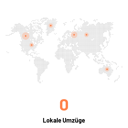
0
Lokale Umzüge