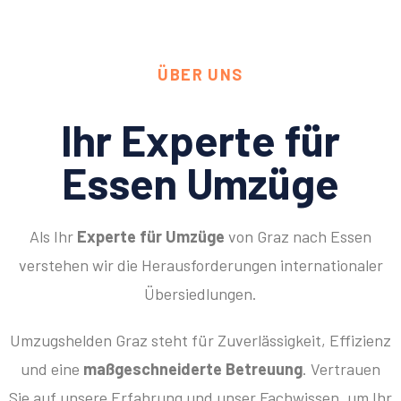
ÜBER UNS
Ihr Experte für
Essen Umzüge
Als Ihr
Experte für Umzüge
von Graz nach Essen
verstehen wir die Herausforderungen internationaler
Übersiedlungen.
Umzugshelden Graz steht für Zuverlässigkeit, Effizienz
und eine
maßgeschneiderte Betreuung
. Vertrauen
Sie auf unsere Erfahrung und unser Fachwissen, um Ihr