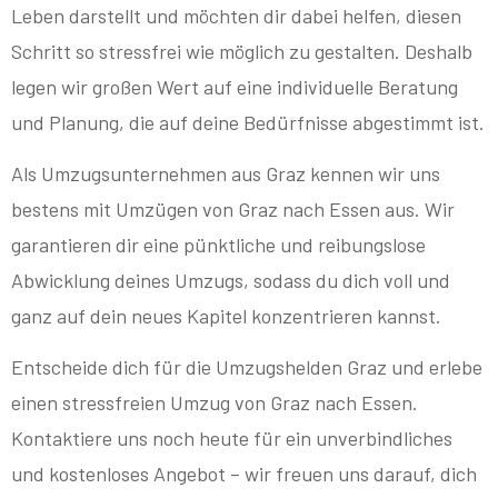
Leben darstellt und möchten dir dabei helfen, diesen
Schritt so stressfrei wie möglich zu gestalten. Deshalb
legen wir großen Wert auf eine individuelle Beratung
und Planung, die auf deine Bedürfnisse abgestimmt ist.
Als Umzugsunternehmen aus Graz kennen wir uns
bestens mit Umzügen von Graz nach Essen aus. Wir
garantieren dir eine pünktliche und reibungslose
Abwicklung deines Umzugs, sodass du dich voll und
ganz auf dein neues Kapitel konzentrieren kannst.
Entscheide dich für die Umzugshelden Graz und erlebe
einen stressfreien Umzug von Graz nach Essen.
Kontaktiere uns noch heute für ein unverbindliches
und kostenloses Angebot – wir freuen uns darauf, dich