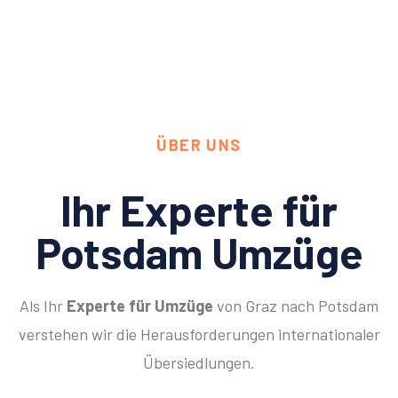
ÜBER UNS
Ihr Experte für
Potsdam Umzüge
Als Ihr
Experte für Umzüge
von Graz nach Potsdam
verstehen wir die Herausforderungen internationaler
Übersiedlungen.