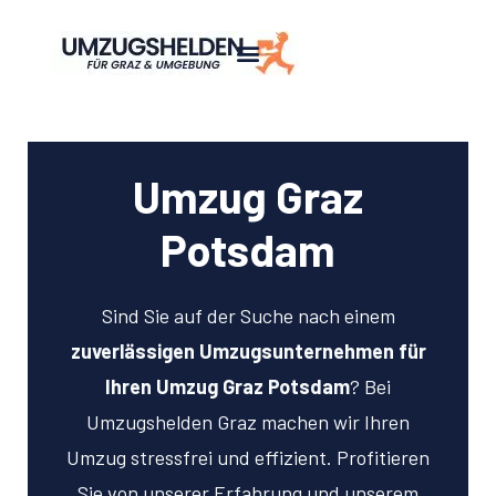
Umzug Graz
Potsdam
Sind Sie auf der Suche nach einem
zuverlässigen Umzugsunternehmen für
Ihren Umzug Graz Potsdam
? Bei
Umzugshelden Graz machen wir Ihren
Umzug stressfrei und effizient. Profitieren
Sie von unserer Erfahrung und unserem