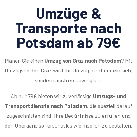
Umzüge &
Transporte nach
Potsdam ab 79€
Planen Sie einen
Umzug von Graz nach Potsdam
? Mit
Umzugshelden Graz wird Ihr Umzug nicht nur einfach,
sondern auch erschwinglich.
Ab nur 79€ bieten wir zuverlässige
Umzugs- und
Transportdienste nach Potsdam
, die speziell darauf
zugeschnitten sind, Ihre Bedürfnisse zu erfüllen und
den Übergang so reibungslos wie möglich zu gestalten.