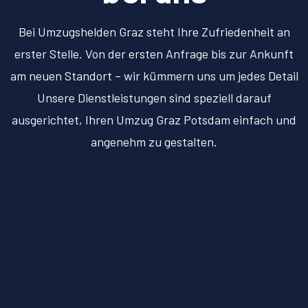
Bei Umzugshelden Graz steht Ihre Zufriedenheit an
erster Stelle. Von der ersten Anfrage bis zur Ankunft
am neuen Standort – wir kümmern uns um jedes Detail
Unsere Dienstleistungen sind speziell darauf
ausgerichtet, Ihren Umzug Graz Potsdam einfach und
angenehm zu gestalten.