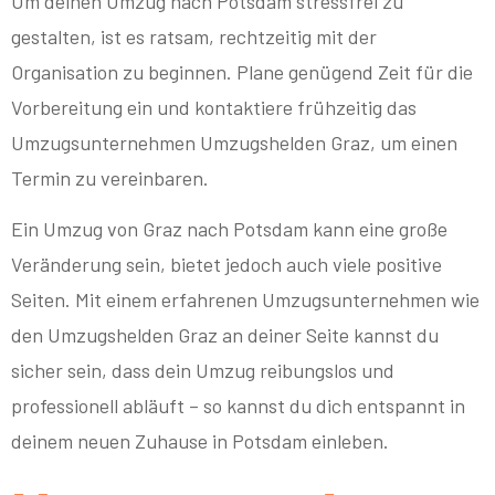
Um deinen Umzug nach Potsdam stressfrei zu
gestalten, ist es ratsam, rechtzeitig mit der
Organisation zu beginnen. Plane genügend Zeit für die
Vorbereitung ein und kontaktiere frühzeitig das
Umzugsunternehmen Umzugshelden Graz, um einen
Termin zu vereinbaren.
Ein Umzug von Graz nach Potsdam kann eine große
Veränderung sein, bietet jedoch auch viele positive
Seiten. Mit einem erfahrenen Umzugsunternehmen wie
den Umzugshelden Graz an deiner Seite kannst du
sicher sein, dass dein Umzug reibungslos und
professionell abläuft – so kannst du dich entspannt in
deinem neuen Zuhause in Potsdam einleben.