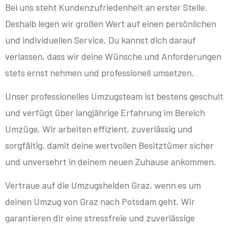
Bei uns steht Kundenzufriedenheit an erster Stelle.
Deshalb legen wir großen Wert auf einen persönlichen
und individuellen Service. Du kannst dich darauf
verlassen, dass wir deine Wünsche und Anforderungen
stets ernst nehmen und professionell umsetzen.
Unser professionelles Umzugsteam ist bestens geschult
und verfügt über langjährige Erfahrung im Bereich
Umzüge. Wir arbeiten effizient, zuverlässig und
sorgfältig, damit deine wertvollen Besitztümer sicher
und unversehrt in deinem neuen Zuhause ankommen.
Vertraue auf die Umzugshelden Graz, wenn es um
deinen Umzug von Graz nach Potsdam geht. Wir
garantieren dir eine stressfreie und zuverlässige