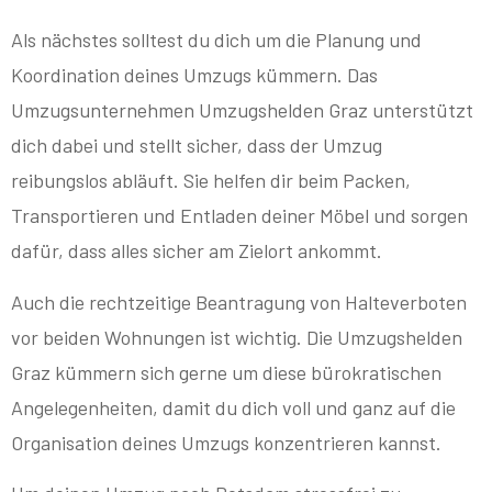
Als nächstes solltest du dich um die Planung und
Koordination deines Umzugs kümmern. Das
Umzugsunternehmen Umzugshelden Graz unterstützt
dich dabei und stellt sicher, dass der Umzug
reibungslos abläuft. Sie helfen dir beim Packen,
Transportieren und Entladen deiner Möbel und sorgen
dafür, dass alles sicher am Zielort ankommt.
Auch die rechtzeitige Beantragung von Halteverboten
vor beiden Wohnungen ist wichtig. Die Umzugshelden
Graz kümmern sich gerne um diese bürokratischen
Angelegenheiten, damit du dich voll und ganz auf die
Organisation deines Umzugs konzentrieren kannst.