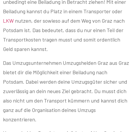
unbedingt eine Beiladung in Betracht ziehen! Mit einer
Beiladung kannst du Platz in einem Transporter oder
LKW
nutzen, der sowieso auf dem Weg von Graz nach
Potsdam ist. Das bedeutet, dass du nur einen Teil der
Transportkosten tragen musst und somit ordentlich
Geld sparen kannst.
Das Umzugsunternehmen Umzugshelden Graz aus Graz
bietet dir die Möglichkeit einer Beiladung nach
Potsdam. Dabei werden deine Umzugsgüter sicher und
zuverlässig an dein neues Ziel gebracht. Du musst dich
also nicht um den Transport kümmern und kannst dich
ganz auf die Organisation deines Umzugs
konzentrieren.