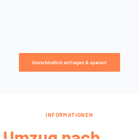
Unverbindlich anfragen & sparen!
INFORMATIONEN
Umzug nach