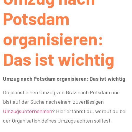
Potsdam
organisieren:
Das ist wichtig
Umzug nach Potsdam organisieren: Das ist wichtig
Du planst einen Umzug von Graz nach Potsdam und
bist auf der Suche nach einem zuverlässigen
Umzugsunternehmen
? Hier erfährst du, worauf du bei
der Organisation deines Umzugs achten solltest.