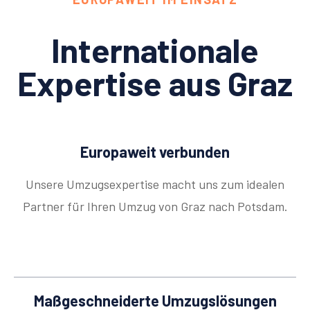
Internationale
Expertise aus Graz
Europaweit verbunden
Unsere Umzugsexpertise macht uns zum idealen
Partner für Ihren Umzug von Graz nach Potsdam.
Maßgeschneiderte Umzugslösungen