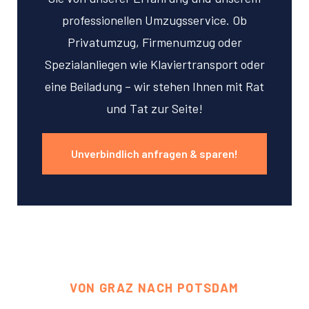
professionellen Umzugsservice. Ob
Privatumzug, Firmenumzug oder
Spezialanliegen wie Klaviertransport oder
eine Beiladung – wir stehen Ihnen mit Rat
und Tat zur Seite!
Unverbindlich anfragen & sparen!
VON GRAZ NACH POTSDAM