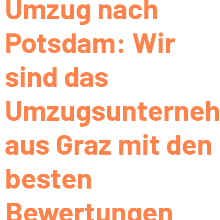
Umzug nach
Potsdam: Wir
sind das
Umzugsunterne
aus Graz mit den
besten
Bewertungen