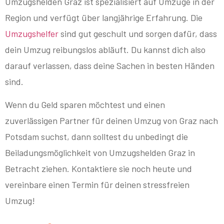
Umzugshelden Graz ist spezialisiert auf Umzüge in der
Region und verfügt über langjährige Erfahrung. Die
Umzugshelfer
sind gut geschult und sorgen dafür, dass
dein Umzug reibungslos abläuft. Du kannst dich also
darauf verlassen, dass deine Sachen in besten Händen
sind.
Wenn du Geld sparen möchtest und einen
zuverlässigen Partner für deinen Umzug von Graz nach
Potsdam suchst, dann solltest du unbedingt die
Beiladungsmöglichkeit von Umzugshelden Graz in
Betracht ziehen. Kontaktiere sie noch heute und
vereinbare einen Termin für deinen stressfreien
Umzug!