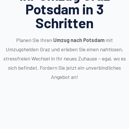
Potsdam in 3
Schritten
Planen Sie Ihren
Umzug nach Potsdam
mit
Umzugshelden Graz und erleben Sie einen nahtlosen,
stressfreien Wechsel in Ihr neues Zuhause – egal, wo es
sich befindet. Fordern Sie jetzt ein unverbindliches
Angebot an!