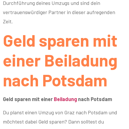
Durchführung deines Umzugs und sind dein
vertrauenswürdiger Partner in dieser aufregenden
Zeit.
Geld sparen mit
einer Beiladung
nach Potsdam
Geld sparen mit einer
Beiladung
nach Potsdam
Du planst einen Umzug von Graz nach Potsdam und
möchtest dabei Geld sparen? Dann solltest du