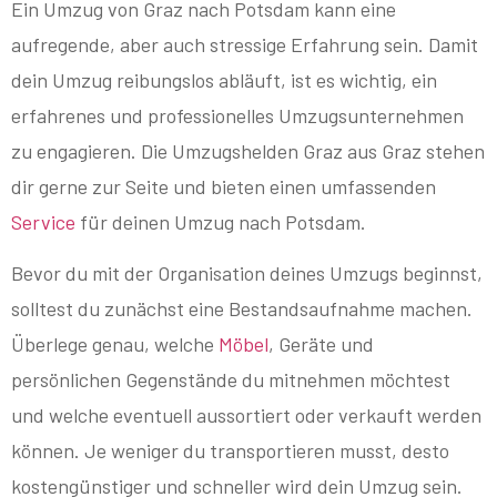
Ein Umzug von Graz nach Potsdam kann eine
aufregende, aber auch stressige Erfahrung sein. Damit
dein Umzug reibungslos abläuft, ist es wichtig, ein
erfahrenes und professionelles Umzugsunternehmen
zu engagieren. Die Umzugshelden Graz aus Graz stehen
dir gerne zur Seite und bieten einen umfassenden
Service
für deinen Umzug nach Potsdam.
Bevor du mit der Organisation deines Umzugs beginnst,
solltest du zunächst eine Bestandsaufnahme machen.
Überlege genau, welche
Möbel
, Geräte und
persönlichen Gegenstände du mitnehmen möchtest
und welche eventuell aussortiert oder verkauft werden
können. Je weniger du transportieren musst, desto
kostengünstiger und schneller wird dein Umzug sein.