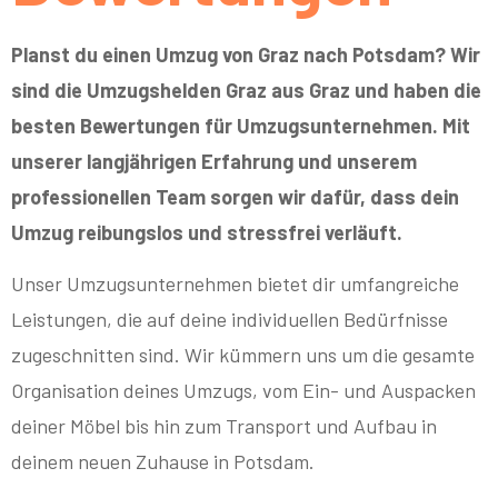
Planst du einen Umzug von Graz nach Potsdam? Wir
sind die Umzugshelden Graz aus Graz und haben die
besten Bewertungen für Umzugsunternehmen. Mit
unserer langjährigen Erfahrung und unserem
professionellen Team sorgen wir dafür, dass dein
Umzug reibungslos und stressfrei verläuft.
Unser Umzugsunternehmen bietet dir umfangreiche
Leistungen, die auf deine individuellen Bedürfnisse
zugeschnitten sind. Wir kümmern uns um die gesamte
Organisation deines Umzugs, vom Ein- und Auspacken
deiner Möbel bis hin zum Transport und Aufbau in
deinem neuen Zuhause in Potsdam.