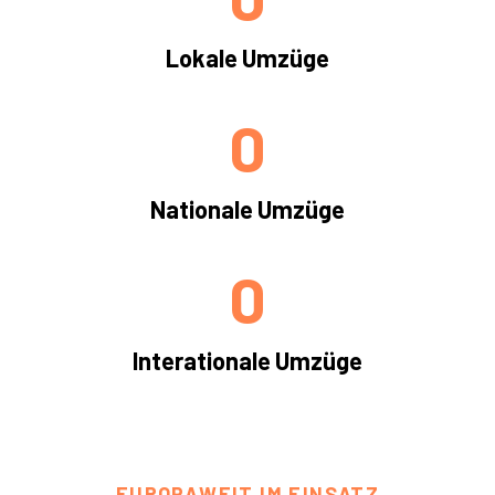
Lokale Umzüge
0
Nationale Umzüge
0
Interationale Umzüge
EUROPAWEIT IM EINSATZ