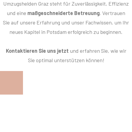
Umzugshelden Graz steht für Zuverlässigkeit, Effizienz
und eine
maßgeschneiderte Betreuung
. Vertrauen
Sie auf unsere Erfahrung und unser Fachwissen, um Ihr
neues Kapitel in Potsdam erfolgreich zu beginnen.
Kontaktieren Sie uns jetzt
und erfahren Sie, wie wir
Sie optimal unterstützen können!