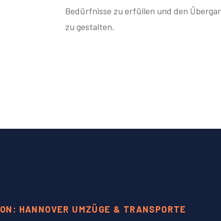
Bedürfnisse zu erfüllen und den Übergan
zu gestalten.
ION: HANNOVER UMZÜGE & TRANSPORTE