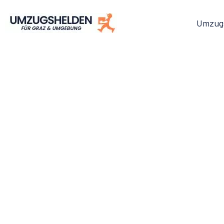
Umzug