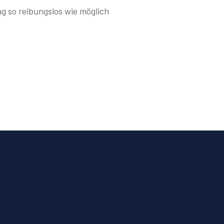
g so reibungslos wie möglich