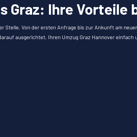
Graz: Ihre Vorteile 
er Stelle. Von der ersten Anfrage bis zur Ankunft am neu
l darauf ausgerichtet, Ihren Umzug Graz Hannover einfach