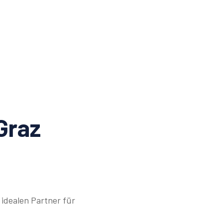
Graz
idealen Partner für