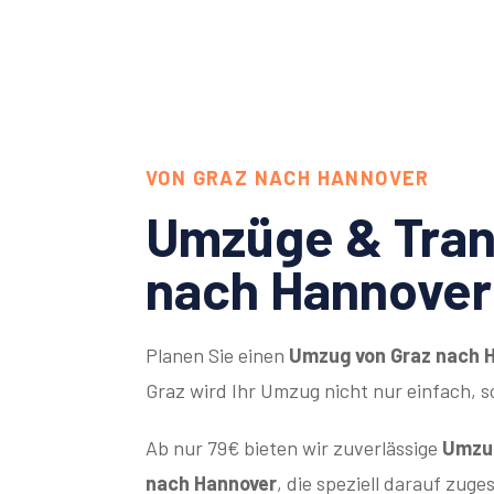
VON GRAZ NACH HANNOVER
Umzüge & Tran
nach Hannover
Planen Sie einen
Umzug von Graz nach 
Graz wird Ihr Umzug nicht nur einfach, 
Ab nur 79€ bieten wir zuverlässige
Umzug
nach Hannover
, die speziell darauf zuge