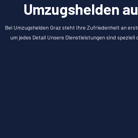
Umzugshelden aus 
Bei Umzugshelden Graz steht Ihre Zufriedenheit an erst
um jedes Detail Unsere Dienstleistungen sind speziel