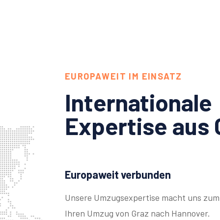
EUROPAWEIT IM EINSATZ
Internationale
Expertise aus 
Europaweit verbunden
Unsere Umzugsexpertise macht uns zum 
Ihren Umzug von Graz nach Hannover.