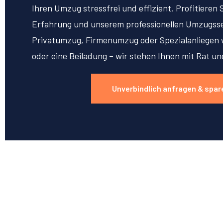
Ihren Umzug stressfrei und effizient. Profitieren 
Erfahrung und unserem professionellen Umzugsse
Privatumzug, Firmenumzug oder Spezialanliegen w
oder eine Beiladung – wir stehen Ihnen mit Rat un
Unverbindlich anfragen & spar