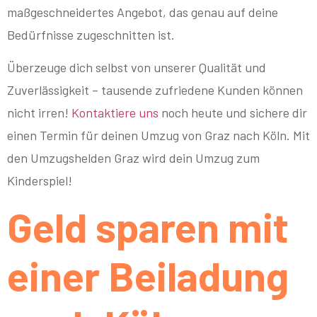
maßgeschneidertes Angebot, das genau auf deine
Bedürfnisse zugeschnitten ist.
Überzeuge dich selbst von unserer Qualität und
Zuverlässigkeit – tausende zufriedene Kunden können
nicht irren!
Kontaktiere uns
noch heute und sichere dir
einen Termin für deinen Umzug von Graz nach Köln. Mit
den Umzugshelden Graz wird dein Umzug zum
Kinderspiel!
Geld sparen mit
einer Beiladung