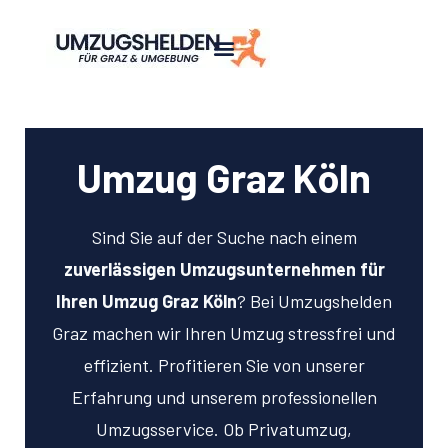
Umzug Graz Köln
Sind Sie auf der Suche nach einem
zuverlässigen Umzugsunternehmen für
Ihren Umzug Graz Köln
? Bei Umzugshelden
Graz machen wir Ihren Umzug stressfrei und
effizient. Profitieren Sie von unserer
Erfahrung und unserem professionellen
Umzugsservice. Ob Privatumzug,