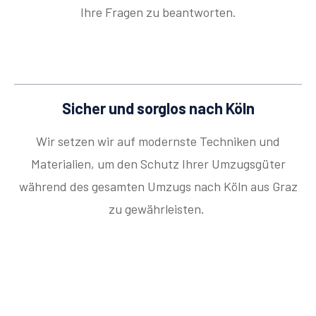
Ihre Fragen zu beantworten.
Sicher und sorglos nach Köln
Wir setzen wir auf modernste Techniken und
Materialien, um den Schutz Ihrer Umzugsgüter
während des gesamten Umzugs nach Köln aus Graz
zu gewährleisten.