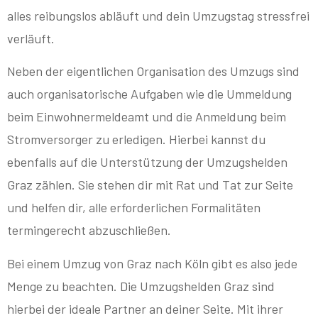
alles reibungslos abläuft und dein Umzugstag stressfrei
verläuft.
Neben der eigentlichen Organisation des Umzugs sind
auch organisatorische Aufgaben wie die Ummeldung
beim Einwohnermeldeamt und die Anmeldung beim
Stromversorger zu erledigen. Hierbei kannst du
ebenfalls auf die Unterstützung der Umzugshelden
Graz zählen. Sie stehen dir mit Rat und Tat zur Seite
und helfen dir, alle erforderlichen Formalitäten
termingerecht abzuschließen.
Bei einem Umzug von Graz nach Köln gibt es also jede
Menge zu beachten. Die Umzugshelden Graz sind
hierbei der ideale Partner an deiner Seite. Mit ihrer