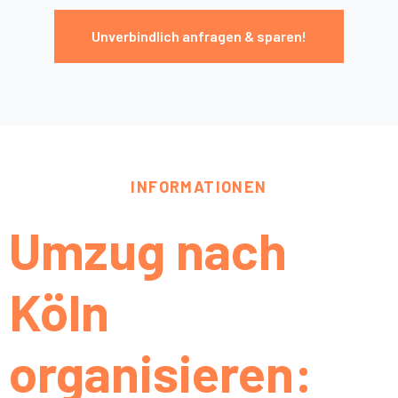
Unverbindlich anfragen & sparen!
INFORMATIONEN
Umzug nach
Köln
organisieren: