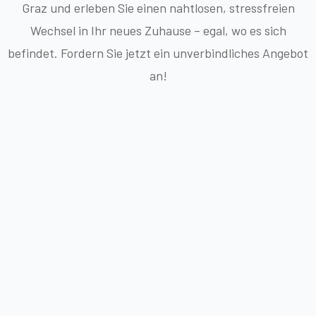
Graz und erleben Sie einen nahtlosen, stressfreien
Wechsel in Ihr neues Zuhause – egal, wo es sich
befindet. Fordern Sie jetzt ein unverbindliches Angebot
an!