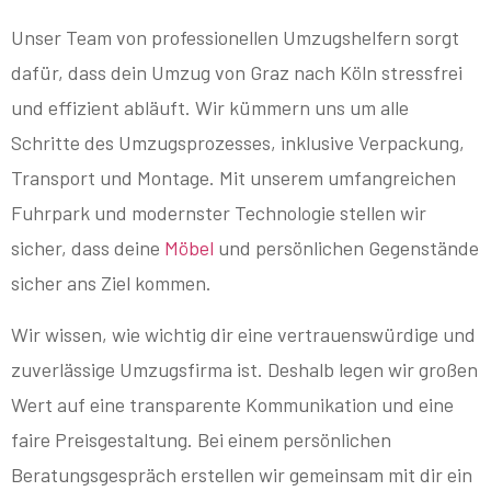
Unser Team von professionellen Umzugshelfern sorgt
dafür, dass dein Umzug von Graz nach Köln stressfrei
und effizient abläuft. Wir kümmern uns um alle
Schritte des Umzugsprozesses, inklusive Verpackung,
Transport und Montage. Mit unserem umfangreichen
Fuhrpark und modernster Technologie stellen wir
sicher, dass deine
Möbel
und persönlichen Gegenstände
sicher ans Ziel kommen.
Wir wissen, wie wichtig dir eine vertrauenswürdige und
zuverlässige Umzugsfirma ist. Deshalb legen wir großen
Wert auf eine transparente Kommunikation und eine
faire Preisgestaltung. Bei einem persönlichen
Beratungsgespräch erstellen wir gemeinsam mit dir ein