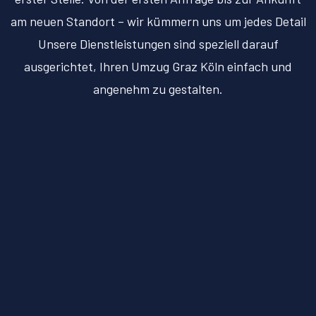
am neuen Standort – wir kümmern uns um jedes Detail
Unsere Dienstleistungen sind speziell darauf
ausgerichtet, Ihren Umzug Graz Köln einfach und
angenehm zu gestalten.