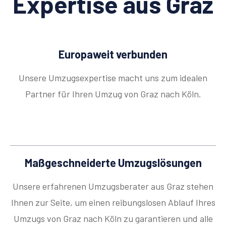
Expertise aus Graz
Europaweit verbunden
Unsere Umzugsexpertise macht uns zum idealen
Partner für Ihren Umzug von Graz nach Köln.
Maßgeschneiderte Umzugslösungen
Unsere erfahrenen Umzugsberater aus Graz stehen
Ihnen zur Seite, um einen reibungslosen Ablauf Ihres
Umzugs von Graz nach Köln zu garantieren und alle