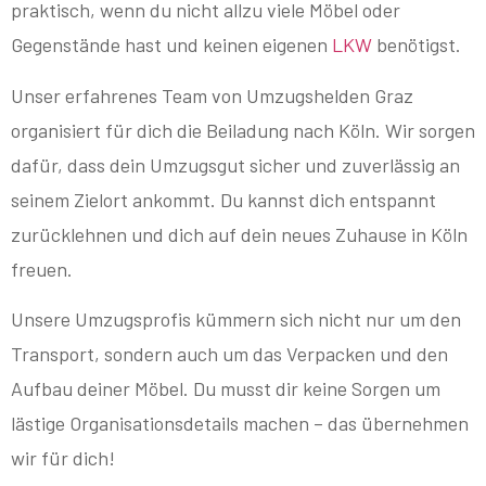
praktisch, wenn du nicht allzu viele Möbel oder
Gegenstände hast und keinen eigenen
LKW
benötigst.
Unser erfahrenes Team von Umzugshelden Graz
organisiert für dich die Beiladung nach Köln. Wir sorgen
dafür, dass dein Umzugsgut sicher und zuverlässig an
seinem Zielort ankommt. Du kannst dich entspannt
zurücklehnen und dich auf dein neues Zuhause in Köln
freuen.
Unsere Umzugsprofis kümmern sich nicht nur um den
Transport, sondern auch um das Verpacken und den
Aufbau deiner Möbel. Du musst dir keine Sorgen um
lästige Organisationsdetails machen – das übernehmen
wir für dich!