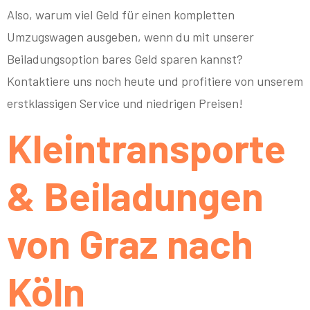
Also, warum viel Geld für einen kompletten
Umzugswagen ausgeben, wenn du mit unserer
Beiladungsoption bares Geld sparen kannst?
Kontaktiere uns noch heute und profitiere von unserem
erstklassigen Service und niedrigen Preisen!
Kleintransporte
& Beiladungen
von Graz nach
Köln