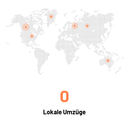
0
Lokale Umzüge