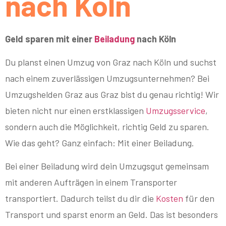
nach Köln
Geld sparen mit einer
Beiladung
nach Köln
Du planst einen Umzug von Graz nach Köln und suchst
nach einem zuverlässigen Umzugsunternehmen? Bei
Umzugshelden Graz aus Graz bist du genau richtig! Wir
bieten nicht nur einen erstklassigen
Umzugsservice
,
sondern auch die Möglichkeit, richtig Geld zu sparen.
Wie das geht? Ganz einfach: Mit einer Beiladung.
Bei einer Beiladung wird dein Umzugsgut gemeinsam
mit anderen Aufträgen in einem Transporter
transportiert. Dadurch teilst du dir die
Kosten
für den
Transport und sparst enorm an Geld. Das ist besonders