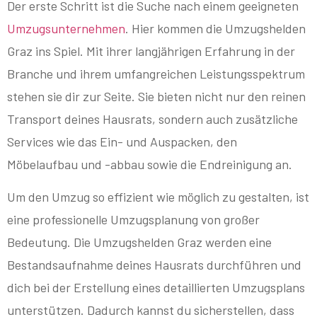
Der erste Schritt ist die Suche nach einem geeigneten
Umzugsunternehmen
. Hier kommen die Umzugshelden
Graz ins Spiel. Mit ihrer langjährigen Erfahrung in der
Branche und ihrem umfangreichen Leistungsspektrum
stehen sie dir zur Seite. Sie bieten nicht nur den reinen
Transport deines Hausrats, sondern auch zusätzliche
Services wie das Ein- und Auspacken, den
Möbelaufbau und -abbau sowie die Endreinigung an.
Um den Umzug so effizient wie möglich zu gestalten, ist
eine professionelle Umzugsplanung von großer
Bedeutung. Die Umzugshelden Graz werden eine
Bestandsaufnahme deines Hausrats durchführen und
dich bei der Erstellung eines detaillierten Umzugsplans
unterstützen. Dadurch kannst du sicherstellen, dass