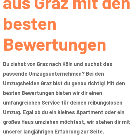
aus Graz mit den
besten
Bewertungen
Du ziehst von Graz nach Köln und suchst das
passende Umzugsunternehmen? Bei den
Umzugshelden Graz bist du genau richtig! Mit den
besten Bewertungen bieten wir dir einen
umfangreichen Service für deinen reibungslosen
Umzug. Egal ob du ein kleines Apartment oder ein
großes Haus umziehen möchtest, wir stehen dir mit
unserer langjährigen Erfahrung zur Seite.