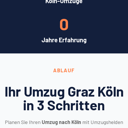
Köln-Umzüge
0
Jahre Erfahrung
ABLAUF
Ihr Umzug Graz Köln
in 3 Schritten
Planen Sie Ihren
Umzug nach Köln
mit Umzugshelden