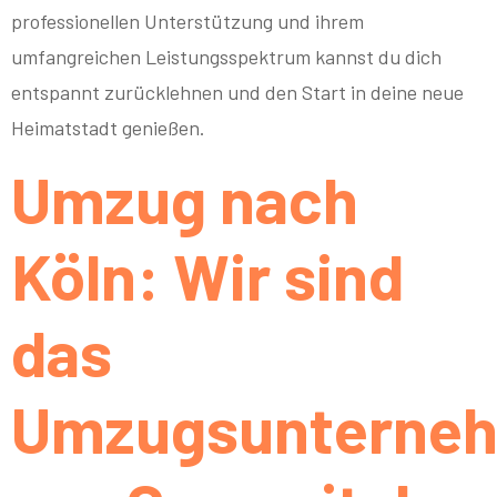
professionellen Unterstützung und ihrem
umfangreichen Leistungsspektrum kannst du dich
entspannt zurücklehnen und den Start in deine neue
Heimatstadt genießen.
Umzug nach
Köln: Wir sind
das
Umzugsunterne