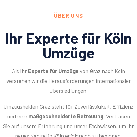
ÜBER UNS
Ihr Experte für Köln
Umzüge
Als Ihr
Experte für Umzüge
von Graz nach Köln
verstehen wir die Herausforderungen internationaler
Übersiedlungen.
Umzugshelden Graz steht für Zuverlässigkeit, Effizienz
und eine
maßgeschneiderte Betreuung
. Vertrauen
Sie auf unsere Erfahrung und unser Fachwissen, um Ihr
neues Kapitel in Köln erfolgreich zu beginnen.