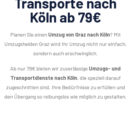
Transporte nach
Köln ab 79€
Planen Sie einen
Umzug von Graz nach Köln
? Mit
Umzugshelden Graz wird Ihr Umzug nicht nur einfach,
sondern auch erschwinglich.
Ab nur 79€ bieten wir zuverlässige
Umzugs- und
Transportdienste nach Köln
, die speziell darauf
zugeschnitten sind, Ihre Bedürfnisse zu erfüllen und
den Übergang so reibungslos wie möglich zu gestalten.