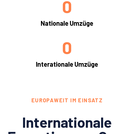
0
Nationale Umzüge
0
Interationale Umzüge
EUROPAWEIT IM EINSATZ
Internationale