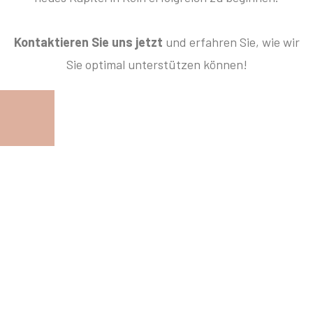
Kontaktieren Sie uns jetzt
und erfahren Sie, wie wir
Sie optimal unterstützen können!