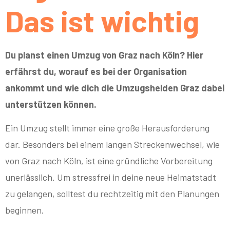
Das ist wichtig
Du planst einen Umzug von Graz nach Köln? Hier
erfährst du, worauf es bei der Organisation
ankommt und wie dich die Umzugshelden Graz dabei
unterstützen können.
Ein Umzug stellt immer eine große Herausforderung
dar. Besonders bei einem langen Streckenwechsel, wie
von Graz nach Köln, ist eine gründliche Vorbereitung
unerlässlich. Um stressfrei in deine neue Heimatstadt
zu gelangen, solltest du rechtzeitig mit den Planungen
beginnen.